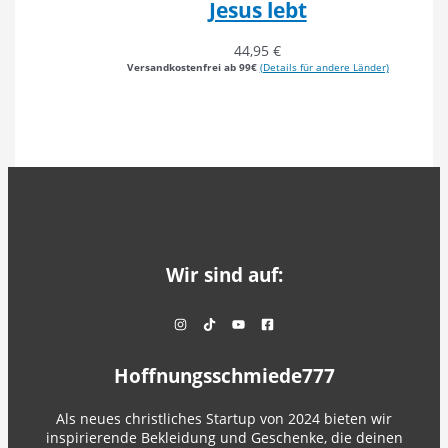
Jesus lebt
44,95
€
Versandkostenfrei ab 99€
(Details für andere Länder)
Wir sind auf:
Hoffnungsschmiede777
Als neues christliches Startup von 2024 bieten wir
inspirierende Bekleidung und Geschenke, die deinen