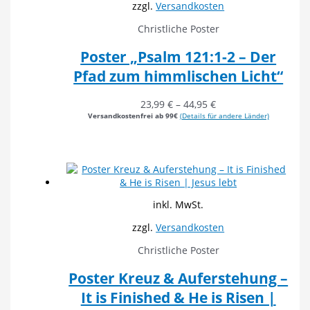
zzgl.
Versandkosten
Christliche Poster
Poster „Psalm 121:1-2 – Der
Pfad zum himmlischen Licht“
23,99
€
–
44,95
€
Versandkostenfrei ab 99€
(Details für andere Länder)
inkl. MwSt.
zzgl.
Versandkosten
Christliche Poster
Poster Kreuz & Auferstehung –
It is Finished & He is Risen |