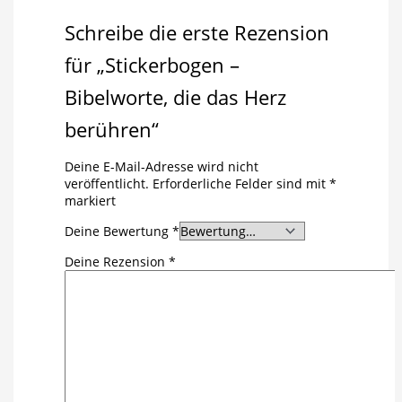
Schreibe die erste Rezension
für „Stickerbogen –
Bibelworte, die das Herz
berühren“
Deine E-Mail-Adresse wird nicht
veröffentlicht.
Erforderliche Felder sind mit
*
markiert
Deine Bewertung
*
Deine Rezension
*