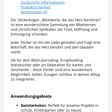
Zusätzliche Informationen
Produktsicherheit
Rezensionen (0)
Der Stickerbogen „Bibelworte, die das Herz berühren“
ist eine wunderschöne Sammlung von Bibelversen
und christlichen Symbolen, die Trost, Hoffnung und
Ermutigung schenken.
Jeder Sticker ist mit viel Liebe gestaltet und trägt eine
Botschaft, die das Herz berührt und den Glauben
stärkt.
Ob für dein Bibel-Journaling, Scrapbooking,
Notizbücher oder als Dekoration für Karten und
Geschenke – diese Sticker sind eine wunderbare
Möglichkeit, Gottes Zusagen sichtbar in deinen Alltag
zu integrieren.
Anwendungsgebiete
Bastelarbeiten:
Perfekt für kreative Projekte in
Schule, Kindergarten oder zu Hause.