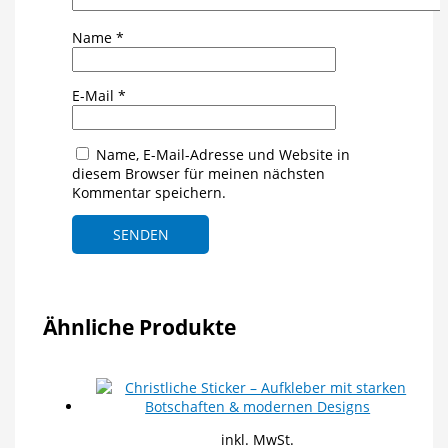
Name
*
E-Mail
*
Name, E-Mail-Adresse und Website in
diesem Browser für meinen nächsten
Kommentar speichern.
Ähnliche Produkte
inkl. MwSt.