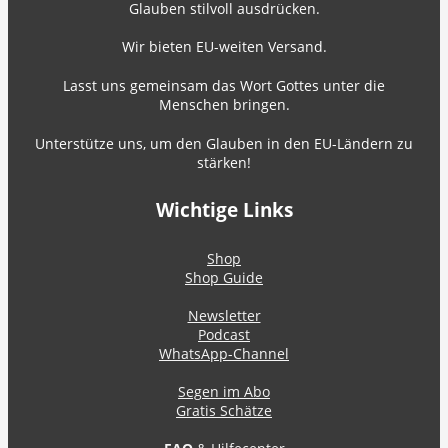
Glauben stilvoll ausdrücken.
Wir bieten EU-weiten Versand.
Lasst uns gemeinsam das Wort Gottes unter die
Menschen bringen.
Unterstütze uns, um den Glauben in den EU-Ländern zu
stärken!
Wichtige Links
Shop
Shop Guide
Newsletter
Podcast
WhatsApp-Channel
Segen im Abo
Gratis Schätze