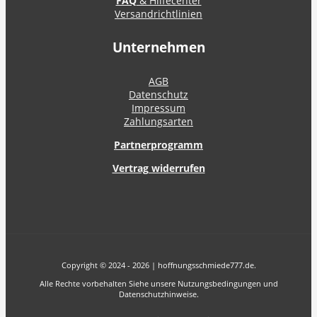
FAQ
& Hilfecenter
Versandrichtlinien
Unternehmen
AGB
Datenschutz
Impressum
Zahlungsarten
Partnerprogramm
Vertrag widerrufen
Copyright © 2024 - 2026 | hoffnungsschmiede777.de.
Alle Rechte vorbehalten Siehe unsere Nutzungsbedingungen und
Datenschutzhinweise.