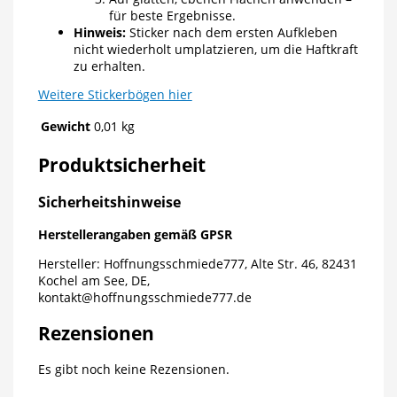
für beste Ergebnisse.
Hinweis:
Sticker nach dem ersten Aufkleben
nicht wiederholt umplatzieren, um die Haftkraft
zu erhalten.
Weitere Stickerbögen hier
Gewicht
0,01 kg
Produktsicherheit
Sicherheitshinweise
Herstellerangaben gemäß GPSR
Hersteller: Hoffnungsschmiede777, Alte Str. 46, 82431
Kochel am See, DE,
kontakt@hoffnungsschmiede777.de
Rezensionen
Es gibt noch keine Rezensionen.