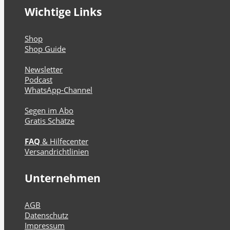
Wichtige Links
Shop
Shop Guide
Newsletter
Podcast
WhatsApp-Channel
Segen im Abo
Gratis Schätze
FAQ
& Hilfecenter
Versandrichtlinien
Unternehmen
AGB
Datenschutz
Impressum