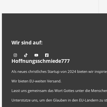
Wir sind auf:
Hoffnungsschmiede777
Als neues christliches Startup von 2024 bieten wir inspir
Wir bieten EU-weiten Versand.
Lasst uns gemeinsam das Wort Gottes unter die Menschen
Unterstütze uns, um den Glauben in den EU-Ländern zu st