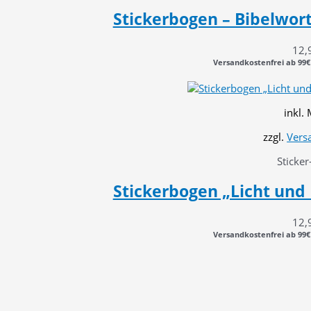
Stickerbogen – Bibelwort
12,
Versandkostenfrei ab 99€
inkl.
zzgl.
Vers
Sticker
Stickerbogen „Licht und 
12,
Versandkostenfrei ab 99€