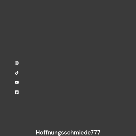
Hoffnungsschmiede777