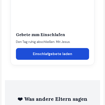
Gebete zum Einschlafen
Den Tag ruhig abschließen. Mit Jesus.
Einschlafgebete laden
❤️ Was andere Eltern sagen