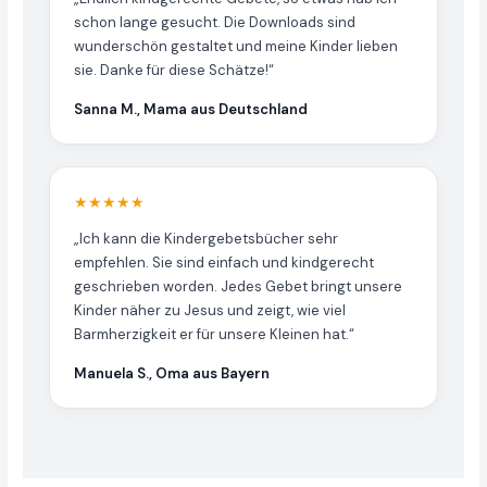
schon lange gesucht. Die Downloads sind
wunderschön gestaltet und meine Kinder lieben
sie. Danke für diese Schätze!“
Sanna M., Mama aus Deutschland
★★★★★
„Ich kann die Kindergebetsbücher sehr
empfehlen. Sie sind einfach und kindgerecht
geschrieben worden. Jedes Gebet bringt unsere
Kinder näher zu Jesus und zeigt, wie viel
Barmherzigkeit er für unsere Kleinen hat.“
Manuela S., Oma aus Bayern