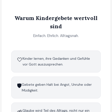
Warum Kindergebete wertvoll
sind
Einfach. Ehrlich. Alltagsnah.
🤍
Kinder lernen, ihre Gedanken und Gefühle
vor Gott auszusprechen.
🛡️
Gebete geben Halt bei Angst, Unruhe oder
Müdigkeit.
🌱
Glaube wird Teil des Alltags, nicht nur ein