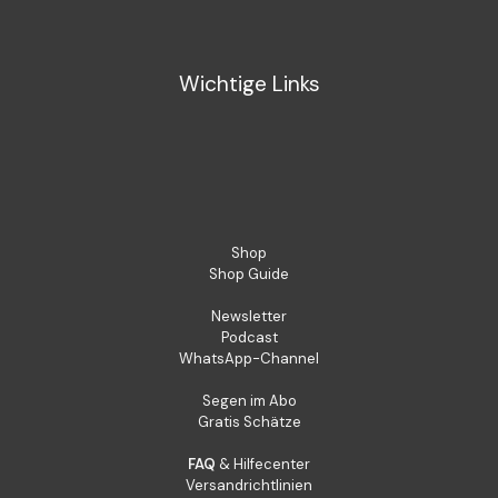
Wichtige Links
Shop
Shop Guide
Newsletter
Podcast
WhatsApp-Channel
Segen im Abo
Gratis Schätze
FAQ
& Hilfecenter
Versandrichtlinien