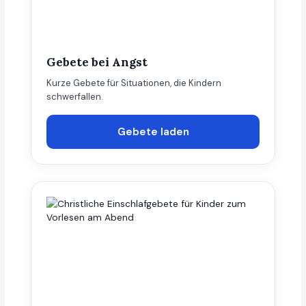
Gebete bei Angst
Kurze Gebete für Situationen, die Kindern
schwerfallen.
Gebete laden