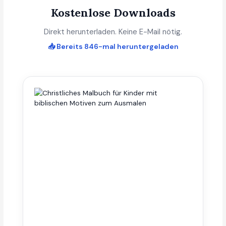
Kostenlose Downloads
Direkt herunterladen. Keine E-Mail nötig.
📥 Bereits 846-mal heruntergeladen