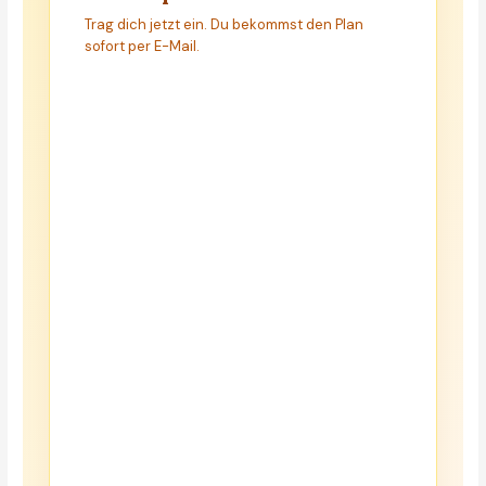
Trag dich jetzt ein. Du bekommst den Plan
sofort per E-Mail.