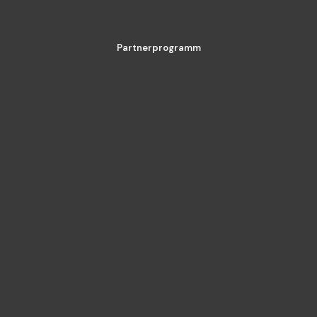
Partnerprogramm