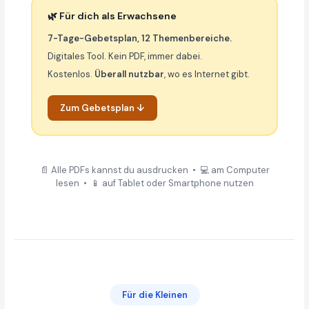
🌿 Für dich als Erwachsene
7-Tage-Gebetsplan, 12 Themenbereiche.
Digitales Tool. Kein PDF, immer dabei.
Kostenlos.
Überall nutzbar
, wo es Internet gibt.
Zum Gebetsplan ↓
📄 Alle PDFs kannst du ausdrucken • 💻 am Computer
lesen • 📱 auf Tablet oder Smartphone nutzen
Für die Kleinen