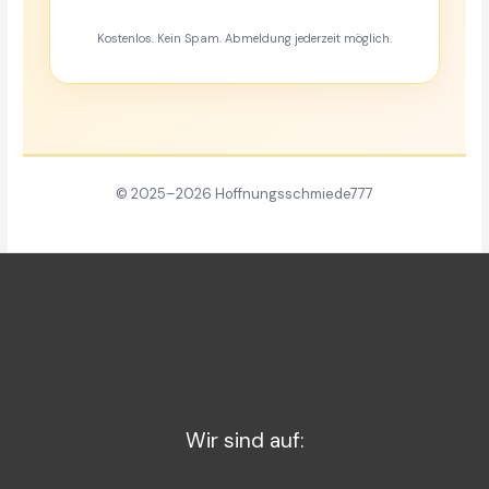
Kostenlos. Kein Spam. Abmeldung jederzeit möglich.
© 2025–2026 Hoffnungsschmiede777
Wir sind auf: