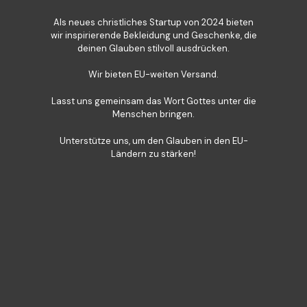
Als neues christliches Startup von 2024 bieten
wir inspirierende Bekleidung und Geschenke, die
deinen Glauben stilvoll ausdrücken.
Wir bieten EU-weiten Versand.
Lasst uns gemeinsam das Wort Gottes unter die
Menschen bringen.
Unterstütze uns, um den Glauben in den EU-
Ländern zu stärken!