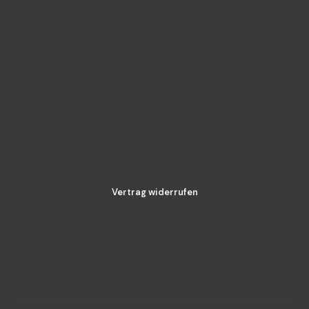
Vertrag widerrufen