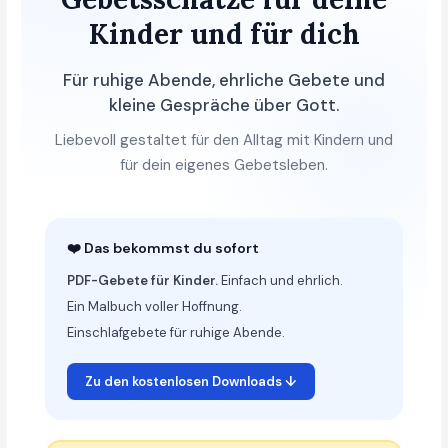
Kinder und für dich
Für ruhige Abende, ehrliche Gebete und
kleine Gespräche über Gott.
Liebevoll gestaltet für den Alltag mit Kindern und
für dein eigenes Gebetsleben.
❤️ Das bekommst du sofort
PDF-Gebete für Kinder.
Einfach und ehrlich.
Ein Malbuch voller Hoffnung.
Einschlafgebete für ruhige Abende.
Zu den kostenlosen Downloads ↓