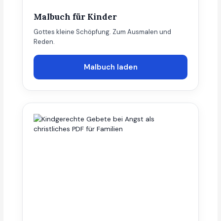
Malbuch für Kinder
Gottes kleine Schöpfung. Zum Ausmalen und
Reden.
Malbuch laden