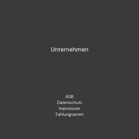
Unternehmen
AGB
Datenschutz
Impressum
Zahlungsarten