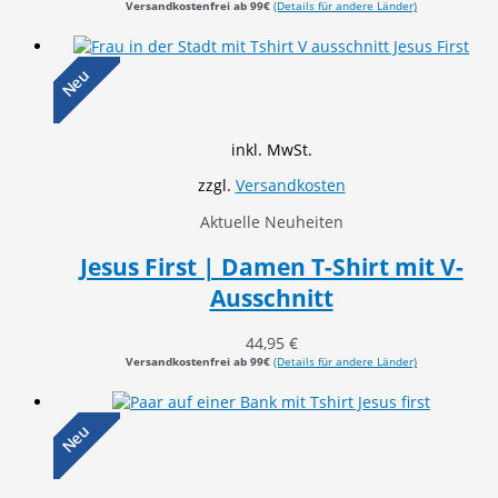
Versandkostenfrei ab 99€
(Details für andere Länder)
Neu
inkl. MwSt.
zzgl.
Versandkosten
Aktuelle Neuheiten
Jesus First | Damen T-Shirt mit V-
Ausschnitt
44,95
€
Versandkostenfrei ab 99€
(Details für andere Länder)
Neu