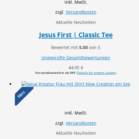
inkl. MwSt.
zzgl.
Versandkosten
Aktuelle Neuheiten
Jesus First | Classic Tee
Bewertet mit
5.00
von 5
Ungeprüfte Gesamtbewertungen
44,95
€
Versandkostenfrei ab 99€
(Details für andere Länder)
Neu
inkl. MwSt.
zzgl.
Versandkosten
Aktuelle Neuheiten