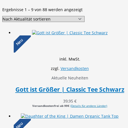
Nach
Ergebnisse 1 – 9 von 88 werden angezeigt
Aktualität
sortiert
Neu
inkl. MwSt.
zzgl.
Versandkosten
Aktuelle Neuheiten
Gott ist Größer | Classic Tee Schwarz
39,95
€
Versandkostenfrei ab 99€
(Details für andere Länder)
Neu