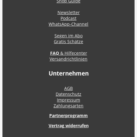
Shop Guide
Newsletter
Podcast
WhatsApp-Channel
Segen im Abo
Gratis Schätze
FAQ
& Hilfecenter
Versandrichtlinien
Unternehmen
AGB
Datenschutz
Impressum
Zahlungsarten
Partnerprogramm
Vertrag widerrufen