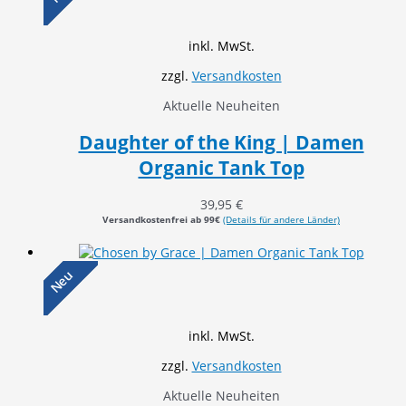
inkl. MwSt.
zzgl.
Versandkosten
Aktuelle Neuheiten
Daughter of the King | Damen
Organic Tank Top
39,95
€
Versandkostenfrei ab 99€
(Details für andere Länder)
Neu
inkl. MwSt.
zzgl.
Versandkosten
Aktuelle Neuheiten