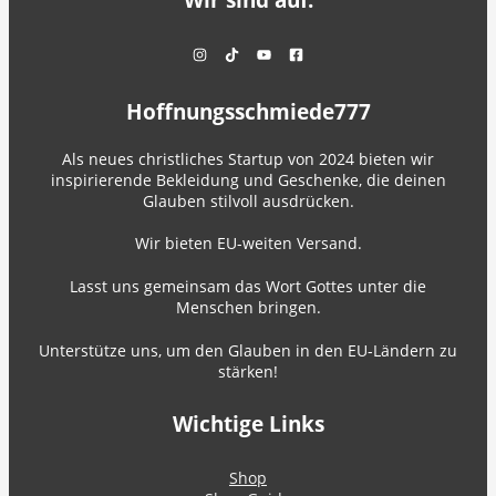
Wir sind auf:
Hoffnungsschmiede777
Als neues christliches Startup von 2024 bieten wir
inspirierende Bekleidung und Geschenke, die deinen
Glauben stilvoll ausdrücken.
Wir bieten EU-weiten Versand.
Lasst uns gemeinsam das Wort Gottes unter die
Menschen bringen.
Unterstütze uns, um den Glauben in den EU-Ländern zu
stärken!
Wichtige Links
Shop