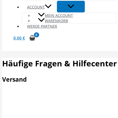
ACCOUNT
MEIN ACCOUNT
WARENKORB
WERDE PARTNER
0,00
€
Häufige Fragen & Hilfecenter
Versand