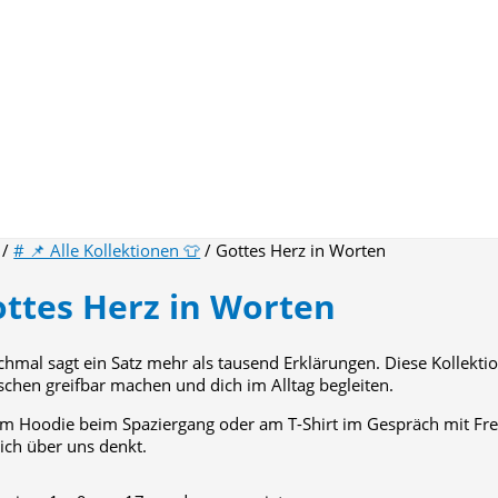
/
# 📌 Alle Kollektionen 👕
/ Gottes Herz in Worten
ttes Herz in Worten
hmal sagt ein Satz mehr als tausend Erklärungen. Diese Kollektio
chen greifbar machen und dich im Alltag begleiten.
m Hoodie beim Spaziergang oder am T-Shirt im Gespräch mit Fre
lich über uns denkt.