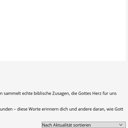
n sammelt echte biblische Zusagen, die Gottes Herz für uns
unden – diese Worte erinnern dich und andere daran, wie Gott