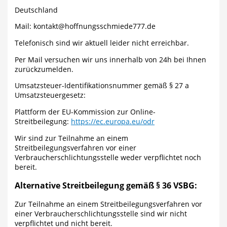
Deutschland
Mail: kontakt@hoffnungsschmiede777.de
Telefonisch sind wir aktuell leider nicht erreichbar.
Per Mail versuchen wir uns innerhalb von 24h bei Ihnen
zurückzumelden.
Umsatzsteuer-Identifikationsnummer gemäß § 27 a
Umsatzsteuergesetz:
Plattform der EU-Kommission zur Online-
Streitbeilegung:
https://ec.europa.eu/odr
Wir sind zur Teilnahme an einem
Streitbeilegungsverfahren vor einer
Verbraucherschlichtungsstelle weder verpflichtet noch
bereit.
Alternative Streitbeilegung gemäß § 36 VSBG:
Zur Teilnahme an einem Streitbeilegungsverfahren vor
einer Verbraucherschlichtungsstelle sind wir nicht
verpflichtet und nicht bereit.