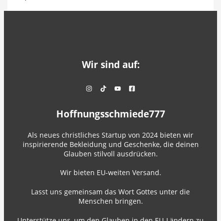
Wir sind auf:
Hoffnungsschmiede777
Als neues christliches Startup von 2024 bieten wir
inspirierende Bekleidung und Geschenke, die deinen
Glauben stilvoll ausdrücken.
Wir bieten EU-weiten Versand.
Lasst uns gemeinsam das Wort Gottes unter die
Menschen bringen.
Unterstütze uns, um den Glauben in den EU-Ländern zu