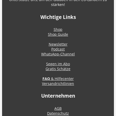
stärken!
Wichtige Links
Shop
Shop Guide
Newsletter
Podcast
WhatsApp-Channel
Segen im Abo
Gratis Schätze
FAQ
& Hilfecenter
Versandrichtlinien
Unternehmen
AGB
Datenschutz