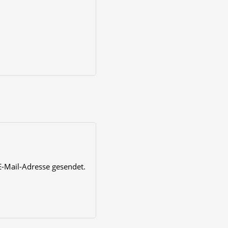
E-Mail-Adresse gesendet.