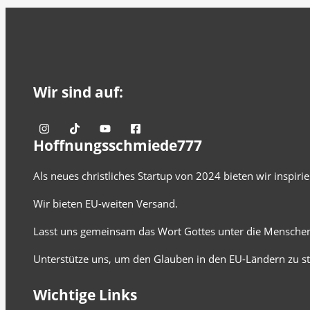
Wir sind auf:
Hoffnungsschmiede777
Als neues christliches Startup von 2024 bieten wir inspir
Wir bieten EU-weiten Versand.
Lasst uns gemeinsam das Wort Gottes unter die Menschen
Unterstütze uns, um den Glauben in den EU-Ländern zu st
Wichtige Links