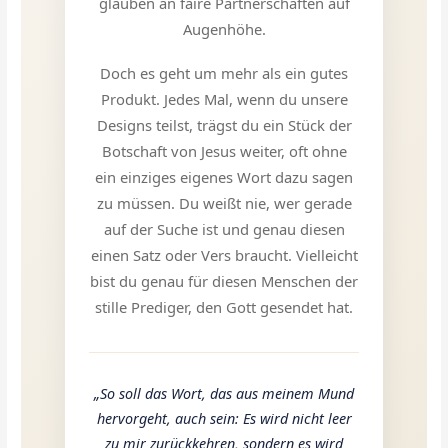
glauben an faire Partnerschaften auf
Augenhöhe.
Doch es geht um mehr als ein gutes
Produkt. Jedes Mal, wenn du unsere
Designs teilst, trägst du ein Stück der
Botschaft von Jesus weiter, oft ohne
ein einziges eigenes Wort dazu sagen
zu müssen. Du weißt nie, wer gerade
auf der Suche ist und genau diesen
einen Satz oder Vers braucht. Vielleicht
bist du genau für diesen Menschen der
stille Prediger, den Gott gesendet hat.
„So soll das Wort, das aus meinem Mund
hervorgeht, auch sein: Es wird nicht leer
zu mir zurückkehren, sondern es wird