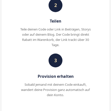
2
Teilen
Teile deinen Code oder Link in Beiträgen, Storys
oder auf deinem Blog. Der Code bringt direkt
Rabatt im Warenkorb, der Link trackt über 30
Tage.
3
Provision erhalten
Sobald jemand mit deinem Code einkauft,
wandert deine Provision ganz automatisch auf
dein Konto.