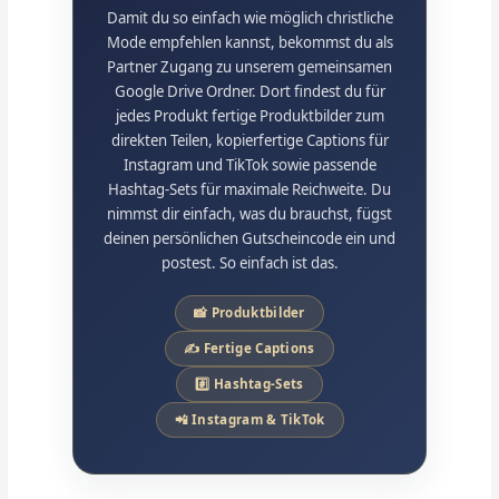
Damit du so einfach wie möglich christliche
Mode empfehlen kannst, bekommst du als
Partner Zugang zu unserem gemeinsamen
Google Drive Ordner. Dort findest du für
jedes Produkt fertige Produktbilder zum
direkten Teilen, kopierfertige Captions für
Instagram und TikTok sowie passende
Hashtag-Sets für maximale Reichweite. Du
nimmst dir einfach, was du brauchst, fügst
deinen persönlichen Gutscheincode ein und
postest. So einfach ist das.
📸 Produktbilder
✍️ Fertige Captions
#️⃣ Hashtag-Sets
📲 Instagram & TikTok