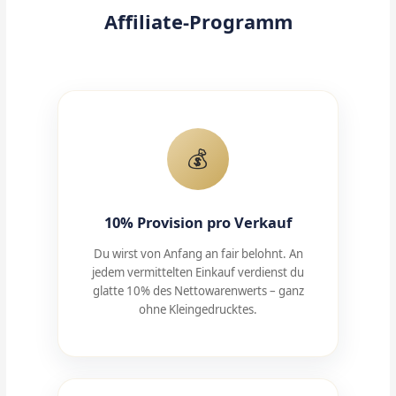
Affiliate-Programm
💰
10% Provision pro Verkauf
Du wirst von Anfang an fair belohnt. An
jedem vermittelten Einkauf verdienst du
glatte 10% des Nettowarenwerts – ganz
ohne Kleingedrucktes.