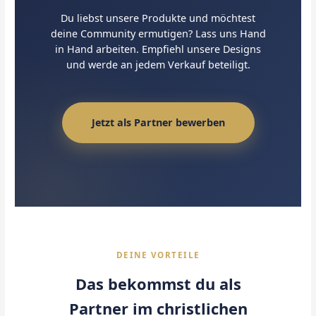
Du liebst unsere Produkte und möchtest
deine Community ermutigen? Lass uns Hand
in Hand arbeiten. Empfiehl unsere Designs
und werde an jedem Verkauf beteiligt.
Jetzt als Partner bewerben
DEINE VORTEILE
Das bekommst du als
Partner im christlichen