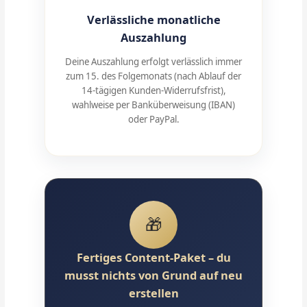
Verlässliche monatliche
Auszahlung
Deine Auszahlung erfolgt verlässlich immer
zum 15. des Folgemonats (nach Ablauf der
14-tägigen Kunden-Widerrufsfrist),
wahlweise per Banküberweisung (IBAN)
oder PayPal.
🎁
Fertiges Content-Paket – du
musst nichts von Grund auf neu
erstellen