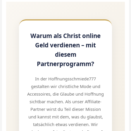
Warum als Christ online
Geld verdienen – mit
diesem
Partnerprogramm?
In der Hoffnungsschmiede777
gestalten wir christliche Mode und
Accessoires, die Glaube und Hoffnung
sichtbar machen. Als unser Affiliate-
Partner wirst du Teil dieser Mission
und kannst mit dem, was du glaubst,
tatsächlich etwas verdienen. Wir