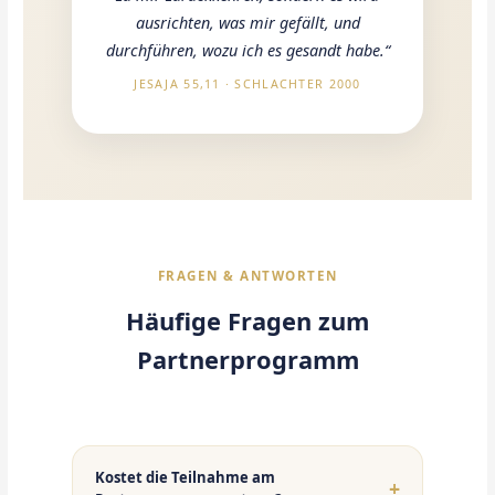
ausrichten, was mir gefällt, und
durchführen, wozu ich es gesandt habe.“
JESAJA 55,11 · SCHLACHTER 2000
FRAGEN & ANTWORTEN
Häufige Fragen zum
Partnerprogramm
Kostet die Teilnahme am
+