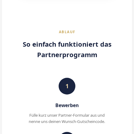
ABLAUF
So einfach funktioniert das
Partnerprogramm
1
Bewerben
Fülle kurz unser Partner-Formular aus und
nenne uns deinen Wunsch-Gutscheincode.