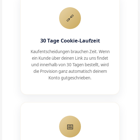
🔗
30 Tage Cookie-Laufzeit
Kaufentscheidungen brauchen Zeit. Wenn
ein Kunde über deinen Link zu uns findet
und innerhalb von 30 Tagen bestellt, wird
die Provision ganz automatisch deinem
Konto gutgeschrieben.
📅