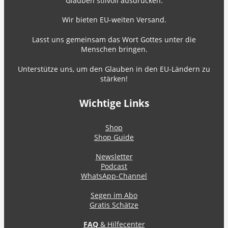
Glauben stilvoll ausdrücken.
Wir bieten EU-weiten Versand.
Lasst uns gemeinsam das Wort Gottes unter die
Menschen bringen.
Unterstütze uns, um den Glauben in den EU-Ländern zu
stärken!
Wichtige Links
Shop
Shop Guide
Newsletter
Podcast
WhatsApp-Channel
Segen im Abo
Gratis Schätze
FAQ
& Hilfecenter