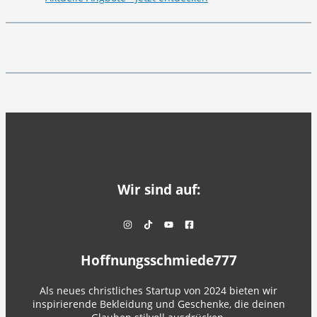
Wir sind auf:
Hoffnungsschmiede777
Als neues christliches Startup von 2024 bieten wir
inspirierende Bekleidung und Geschenke, die deinen