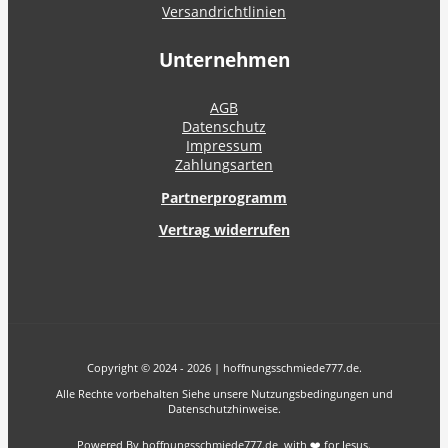
Versandrichtlinien
Unternehmen
AGB
Datenschutz
Impressum
Zahlungsarten
Partnerprogramm
Vertrag widerrufen
Copyright © 2024 - 2026 | hoffnungsschmiede777.de.
Alle Rechte vorbehalten Siehe unsere Nutzungsbedingungen und
Datenschutzhinweise.
Powered By hoffnungsschmiede777.de with ❤️ for Jesus.