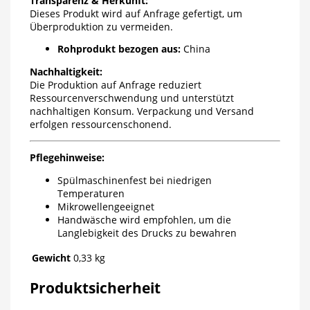
Transparenz & Herkunft:
Dieses Produkt wird auf Anfrage gefertigt, um
Überproduktion zu vermeiden.
Rohprodukt bezogen aus:
China
Nachhaltigkeit:
Die Produktion auf Anfrage reduziert
Ressourcenverschwendung und unterstützt
nachhaltigen Konsum. Verpackung und Versand
erfolgen ressourcenschonend.
Pflegehinweise:
Spülmaschinenfest bei niedrigen
Temperaturen
Mikrowellengeeignet
Handwäsche wird empfohlen, um die
Langlebigkeit des Drucks zu bewahren
Gewicht
0,33 kg
Produktsicherheit