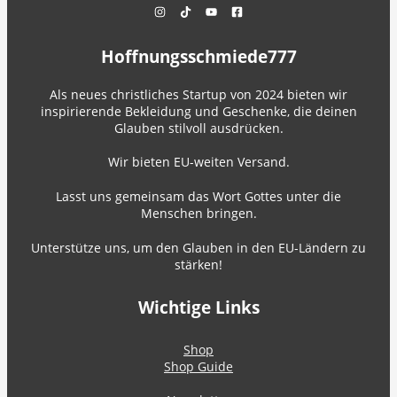
Hoffnungsschmiede777
Als neues christliches Startup von 2024 bieten wir
inspirierende Bekleidung und Geschenke, die deinen
Glauben stilvoll ausdrücken.
Wir bieten EU-weiten Versand.
Lasst uns gemeinsam das Wort Gottes unter die
Menschen bringen.
Unterstütze uns, um den Glauben in den EU-Ländern zu
stärken!
Wichtige Links
Shop
Shop Guide