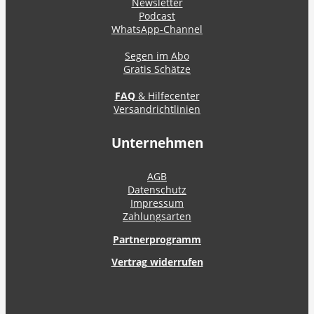
Newsletter
Podcast
WhatsApp-Channel
Segen im Abo
Gratis Schätze
FAQ
& Hilfecenter
Versandrichtlinien
Unternehmen
AGB
Datenschutz
Impressum
Zahlungsarten
Partnerprogramm
Vertrag widerrufen