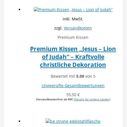
inkl. MwSt.
zzgl.
Versandkosten
Premium Kissen
Premium Kissen „Jesus – Lion
of Judah“ – Kraftvolle
christliche Dekoration
Bewertet mit
5.00
von 5
Ungeprüfte Gesamtbewertungen
55,50
€
Versandkostenfrei ab 99€
(Details für andere Länder)