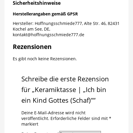
Sicherheitshinweise
Herstellerangaben gemäß GPSR
Hersteller: Hoffnungsschmiede777, Alte Str. 46, 82431
Kochel am See, DE,
kontakt@hoffnungsschmiede777.de
Rezensionen
Es gibt noch keine Rezensionen.
Schreibe die erste Rezension
für „Keramiktasse | „Ich bin
ein Kind Gottes (Schaf)““
Deine E-Mail-Adresse wird nicht
veröffentlicht.
Erforderliche Felder sind mit
*
markiert