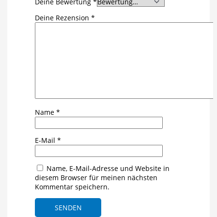
Deine Bewertung
*
Deine Rezension
*
Name
*
E-Mail
*
Name, E-Mail-Adresse und Website in
diesem Browser für meinen nächsten
Kommentar speichern.