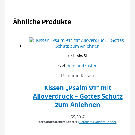
Ähnliche Produkte
inkl. MwSt.
zzgl.
Versandkosten
Premium Kissen
Kissen „Psalm 91“ mit
Alloverdruck – Gottes Schutz
zum Anlehnen
55,50
€
Versandkostenfrei ab 99€
(Details für andere Länder)