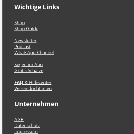
Wichtige Links
Shop
Shop Guide
Newsletter
Podcast
WhatsApp-Channel
Segen im Abo
Gratis Schätze
FAQ
& Hilfecenter
Versandrichtlinien
Unternehmen
AGB
Datenschutz
Impressum