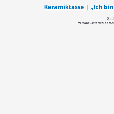
Keramiktasse | „Ich bin 
22,
Versandkostenfrei ab 99€