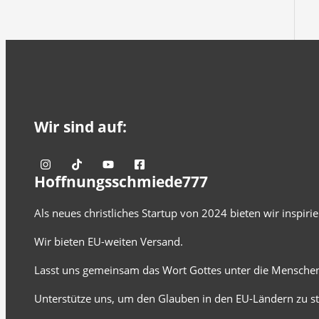
Wir sind auf:
Hoffnungsschmiede777
Als neues christliches Startup von 2024 bieten wir inspir
Wir bieten EU-weiten Versand.
Lasst uns gemeinsam das Wort Gottes unter die Menschen
Unterstütze uns, um den Glauben in den EU-Ländern zu st