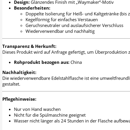
Design:
Glänzendes Finish mit „Waymaker“-Motiv
Besonderheiten:
Doppelte Isolierung für Heiß- und Kaltgetränke (bis 
Kegelförmig für einfaches Verstauen
Geruchsneutraler und auslaufsicherer Verschluss
Wiederverwendbar und nachhaltig
Transparenz & Herkunft:
Dieses Produkt wird auf Anfrage gefertigt, um Überproduktion 
Rohprodukt bezogen aus:
China
Nachhaltigkeit:
Die wiederverwendbare Edelstahlflasche ist eine umweltfreundl
gestaltet.
Pflegehinweise:
Nur von Hand waschen
Nicht für die Spülmaschine geeignet
Wasser nicht länger als 24 Stunden in der Flasche aufbew