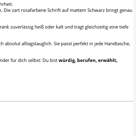
hrheit.
. Die zart rosafarbene Schrift auf mattem Schwarz bringt genau
k zuverlässig heiß oder kalt und trägt gleichzeitig eine tiefe
absolut alltagstauglich. Sie passt perfekt in jede Handtasche,
nder für dich selbst: Du bist
würdig, berufen, erwählt,