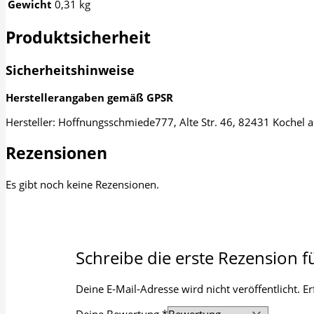
Gewicht
0,31 kg
Produktsicherheit
Sicherheitshinweise
Herstellerangaben gemäß GPSR
Hersteller: Hoffnungsschmiede777, Alte Str. 46, 82431 Koche
Rezensionen
Es gibt noch keine Rezensionen.
Schreibe die erste Rezension f
Deine E-Mail-Adresse wird nicht veröffentlicht.
Er
Deine Bewertung
*