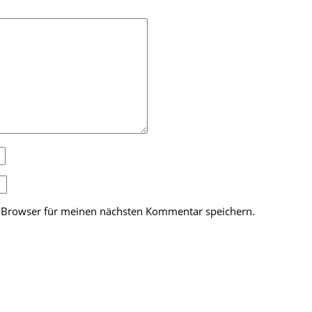
 Browser für meinen nächsten Kommentar speichern.