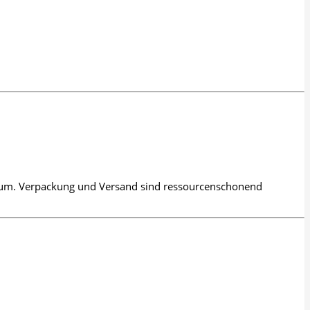
onsum. Verpackung und Versand sind ressourcenschonend