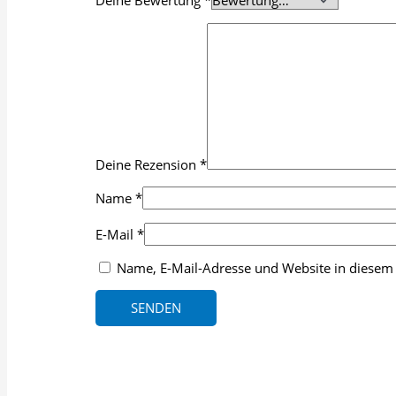
Deine Rezension
*
Name
*
E-Mail
*
Name, E-Mail-Adresse und Website in diesem