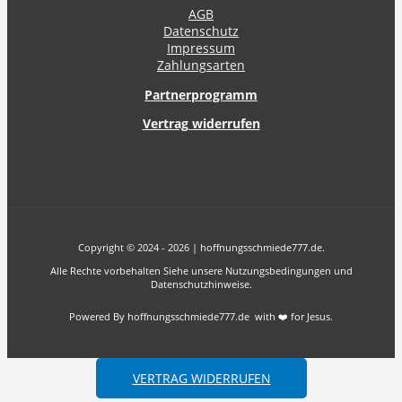
AGB
Datenschutz
Impressum
Zahlungsarten
Partnerprogramm
Vertrag widerrufen
Copyright © 2024 - 2026 | hoffnungsschmiede777.de.
Alle Rechte vorbehalten Siehe unsere Nutzungsbedingungen und
Datenschutzhinweise.
Powered By hoffnungsschmiede777.de with ❤️ for Jesus.
VERTRAG WIDERRUFEN