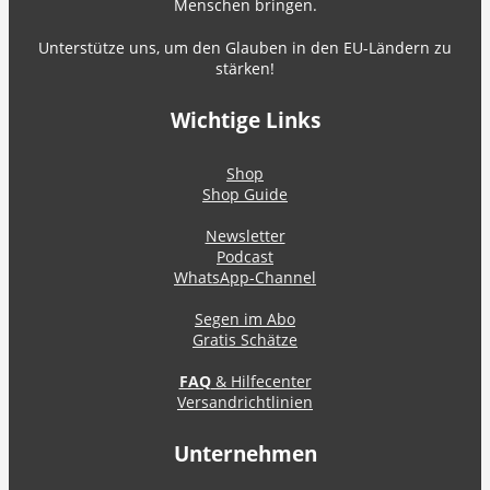
Menschen bringen.
Unterstütze uns, um den Glauben in den EU-Ländern zu
stärken!
Wichtige Links
Shop
Shop Guide
Newsletter
Podcast
WhatsApp-Channel
Segen im Abo
Gratis Schätze
FAQ
& Hilfecenter
Versandrichtlinien
Unternehmen