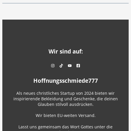
Wir sind auf:
Hoffnungsschmiede777
Als neues christliches Startup von 2024 bieten wir
inspirierende Bekleidung und Geschenke, die deinen
Glauben stilvoll ausdrücken.
Wir bieten EU-weiten Versand.
Lasst uns gemeinsam das Wort Gottes unter die