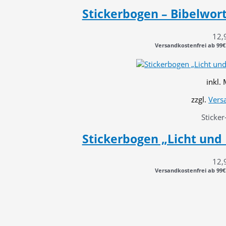
Stickerbogen – Bibelwort
12,
Versandkostenfrei ab 99€
inkl.
zzgl.
Vers
Sticker
Stickerbogen „Licht und 
12,
Versandkostenfrei ab 99€