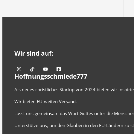
Wir sind auf:
Hoffnungsschmiede777
Als neues christliches Startup von 2024 bieten wir inspir
Wir bieten EU-weiten Versand.
Lasst uns gemeinsam das Wort Gottes unter die Menschen
Unterstütze uns, um den Glauben in den EU-Ländern zu st