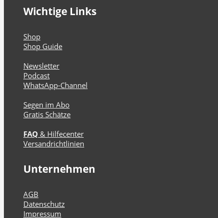
Wichtige Links
Shop
Shop Guide
Newsletter
Podcast
WhatsApp-Channel
Segen im Abo
Gratis Schätze
FAQ
& Hilfecenter
Versandrichtlinien
Unternehmen
AGB
Datenschutz
Impressum