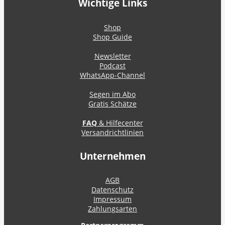
Wichtige Links
Shop
Shop Guide
Newsletter
Podcast
WhatsApp-Channel
Segen im Abo
Gratis Schätze
FAQ
& Hilfecenter
Versandrichtlinien
Unternehmen
AGB
Datenschutz
Impressum
Zahlungsarten