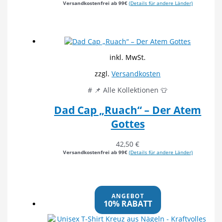
Versandkostenfrei ab 99€
(Details für andere Länder)
inkl. MwSt.
zzgl.
Versandkosten
# 📌 Alle Kollektionen 👕
Dad Cap „Ruach“ – Der Atem
Gottes
42,50
€
Versandkostenfrei ab 99€
(Details für andere Länder)
ANGEBOT
10% RABATT