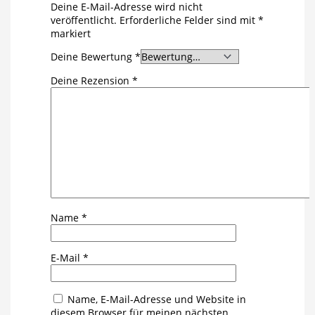
Deine E-Mail-Adresse wird nicht
veröffentlicht.
Erforderliche Felder sind mit
*
markiert
Deine Bewertung
*
Deine Rezension
*
Name
*
E-Mail
*
Name, E-Mail-Adresse und Website in
diesem Browser für meinen nächsten