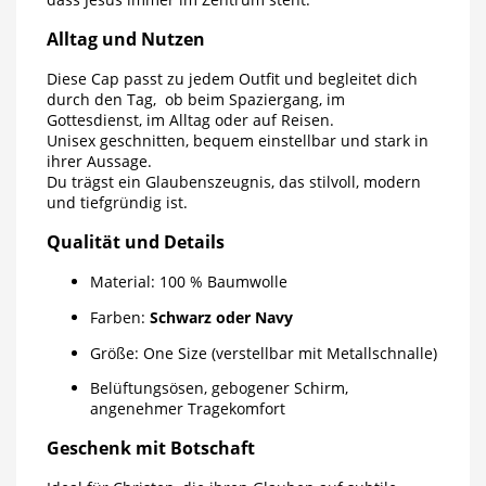
Alltag und Nutzen
Diese Cap passt zu jedem Outfit und begleitet dich
durch den Tag, ob beim Spaziergang, im
Gottesdienst, im Alltag oder auf Reisen.
Unisex geschnitten, bequem einstellbar und stark in
ihrer Aussage.
Du trägst ein Glaubenszeugnis, das stilvoll, modern
und tiefgründig ist.
Qualität und Details
Material: 100 % Baumwolle
Farben:
Schwarz oder Navy
Größe: One Size (verstellbar mit Metallschnalle)
Belüftungsösen, gebogener Schirm,
angenehmer Tragekomfort
Geschenk mit Botschaft