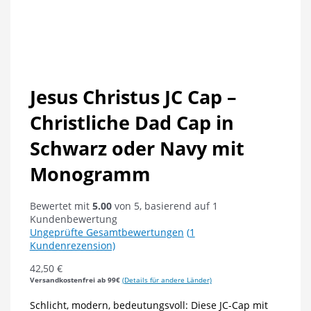
Jesus Christus JC Cap –
Christliche Dad Cap in
Schwarz oder Navy mit
Monogramm
Bewertet mit
5.00
von 5, basierend auf
1
Kundenbewertung
Ungeprüfte Gesamtbewertungen
(
1
Kundenrezension)
42,50
€
Versandkostenfrei ab 99€
(Details für andere Länder)
Schlicht, modern, bedeutungsvoll: Diese JC-Cap mit