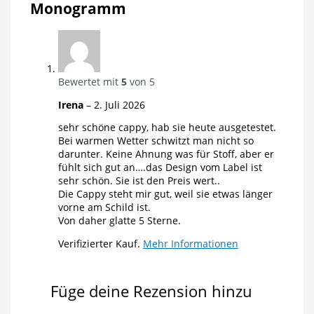
Monogramm
Bewertet mit
5
von 5
Irena
–
2. Juli 2026
sehr schöne cappy, hab sie heute ausgetestet.
Bei warmen Wetter schwitzt man nicht so
darunter. Keine Ahnung was für Stoff, aber er
fühlt sich gut an….das Design vom Label ist
sehr schön. Sie ist den Preis wert..
Die Cappy steht mir gut, weil sie etwas länger
vorne am Schild ist.
Von daher glatte 5 Sterne.
Verifizierter Kauf.
Mehr Informationen
Füge deine Rezension hinzu