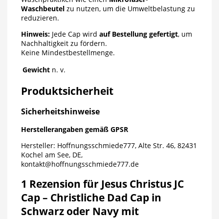
Waschbeutel
zu nutzen, um die Umweltbelastung zu
reduzieren.
Hinweis:
Jede Cap wird
auf Bestellung gefertigt
, um
Nachhaltigkeit zu fördern.
Keine Mindestbestellmenge.
Gewicht
n. v.
Produktsicherheit
Sicherheitshinweise
Herstellerangaben gemäß GPSR
Hersteller: Hoffnungsschmiede777, Alte Str. 46, 82431
Kochel am See, DE,
kontakt@hoffnungsschmiede777.de
1 Rezension für
Jesus Christus JC
Cap – Christliche Dad Cap in
Schwarz oder Navy mit