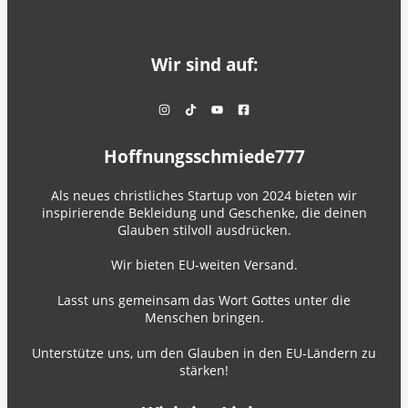
Wir sind auf:
Hoffnungsschmiede777
Als neues christliches Startup von 2024 bieten wir
inspirierende Bekleidung und Geschenke, die deinen
Glauben stilvoll ausdrücken.
Wir bieten EU-weiten Versand.
Lasst uns gemeinsam das Wort Gottes unter die
Menschen bringen.
Unterstütze uns, um den Glauben in den EU-Ländern zu
stärken!