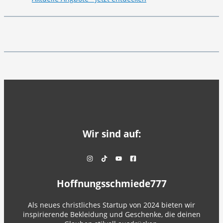
Wir sind auf:
Hoffnungsschmiede777
Als neues christliches Startup von 2024 bieten wir
inspirierende Bekleidung und Geschenke, die deinen