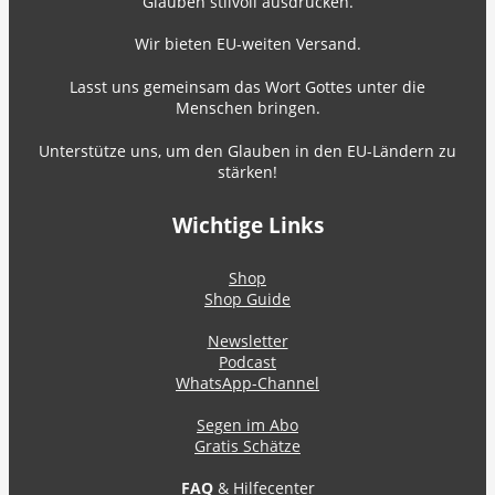
Glauben stilvoll ausdrücken.
Wir bieten EU-weiten Versand.
Lasst uns gemeinsam das Wort Gottes unter die
Menschen bringen.
Unterstütze uns, um den Glauben in den EU-Ländern zu
stärken!
Wichtige Links
Shop
Shop Guide
Newsletter
Podcast
WhatsApp-Channel
Segen im Abo
Gratis Schätze
FAQ
& Hilfecenter