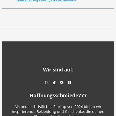
Wir sind auf:
Hoffnungsschmiede777
Als neues christliches Startup von 2024 bieten wir
inspirierende Bekleidung und Geschenke, die deinen