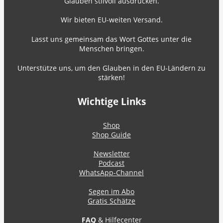
Glauben stilvoll ausdrücken.
Wir bieten EU-weiten Versand.
Lasst uns gemeinsam das Wort Gottes unter die
Menschen bringen.
Unterstütze uns, um den Glauben in den EU-Ländern zu
stärken!
Wichtige Links
Shop
Shop Guide
Newsletter
Podcast
WhatsApp-Channel
Segen im Abo
Gratis Schätze
FAQ
& Hilfecenter