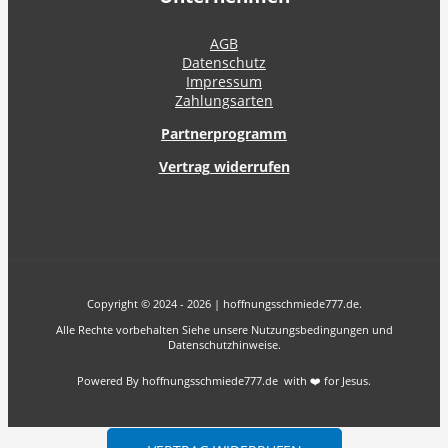
AGB
Datenschutz
Impressum
Zahlungsarten
Partnerprogramm
Vertrag widerrufen
Copyright © 2024 - 2026 | hoffnungsschmiede777.de.
Alle Rechte vorbehalten Siehe unsere Nutzungsbedingungen und
Datenschutzhinweise.
Powered By hoffnungsschmiede777.de with ❤️ for Jesus.