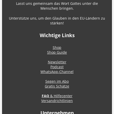
Lasst uns gemeinsam das Wort Gottes unter die
Menschen bringen.
Unterstütze uns, um den Glauben in den EU-Ländern zu
stärken!
Wichtige Links
Shop
Shop Guide
Newsletter
Podcast
WhatsApp-Channel
Segen im Abo
Gratis Schätze
FAQ
& Hilfecenter
Versandrichtlinien
Unternehmen