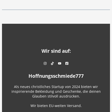
Wir sind auf:
Hoffnungsschmiede777
Als neues christliches Startup von 2024 bieten wir
inspirierende Bekleidung und Geschenke, die deinen
Glauben stilvoll ausdrücken.
Wir bieten EU-weiten Versand.