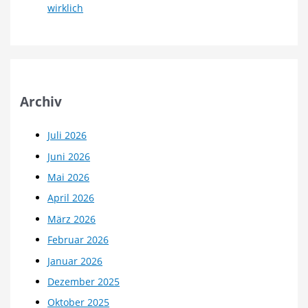
wirklich
Archiv
Juli 2026
Juni 2026
Mai 2026
April 2026
März 2026
Februar 2026
Januar 2026
Dezember 2025
Oktober 2025