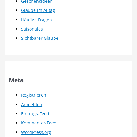
Geschenkideen
Glaube im Alltag
Häufige Fragen
Saisonales
Sichtbarer Glaube
Meta
Registrieren
Anmelden
Eintrags-Feed
Kommentar-Feed
WordPress.org