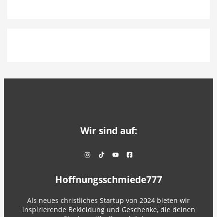
Wir sind auf:
Hoffnungsschmiede777
Als neues christliches Startup von 2024 bieten wir
inspirierende Bekleidung und Geschenke, die deinen