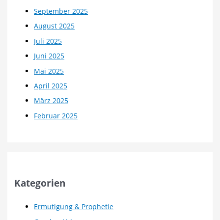
September 2025
August 2025
Juli 2025
Juni 2025
Mai 2025
April 2025
März 2025
Februar 2025
Kategorien
Ermutigung & Prophetie