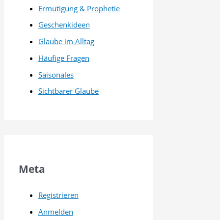
Ermutigung & Prophetie
Geschenkideen
Glaube im Alltag
Häufige Fragen
Saisonales
Sichtbarer Glaube
Meta
Registrieren
Anmelden