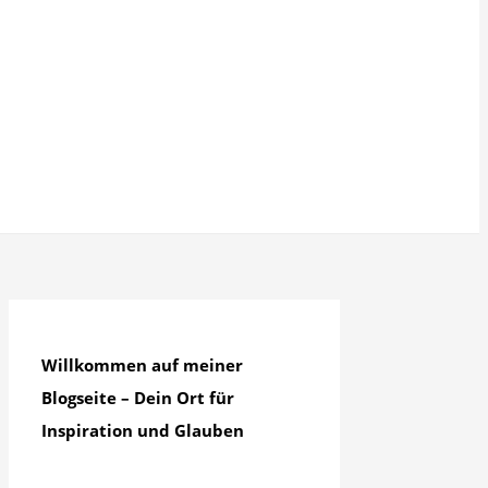
Willkommen auf meiner
Blogseite – Dein Ort für
Inspiration und Glauben