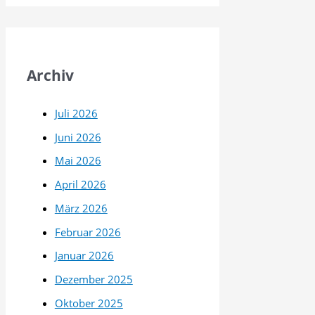
Archiv
Juli 2026
Juni 2026
Mai 2026
April 2026
März 2026
Februar 2026
Januar 2026
Dezember 2025
Oktober 2025