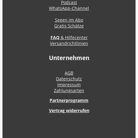
Podcast
WhatsApp-Channel
Segen im Abo
Gratis Schätze
FAQ
& Hilfecenter
Versandrichtlinien
Unternehmen
AGB
Datenschutz
Impressum
Zahlungsarten
Partnerprogramm
Vertrag widerrufen