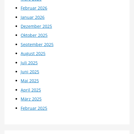
Februar 2026
Januar 2026
Dezember 2025
Oktober 2025
September 2025
August 2025
Juli 2025
Juni 2025
Mai 2025
April 2025
März 2025
Februar 2025