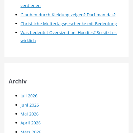
verdienen
Glauben durch Kleidung zeigen? Darf man das?
Christliche Muttertagsgeschenke mit Bedeutung
Was bedeutet Oversized bei Hoodies? So sitzt es
wirklich
Archiv
Juli 2026
Juni 2026
Mai 2026
April 2026
März 2026