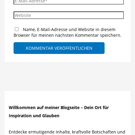
Mail-
Adresse*
Website
Name, E-Mail-Adresse und Website in diesem
Browser für meinen nächsten Kommentar speichern.
Willkommen auf meiner Blogseite – Dein Ort für
Inspiration und Glauben
Entdecke ermutigende Inhalte, kraftvolle Botschaften und