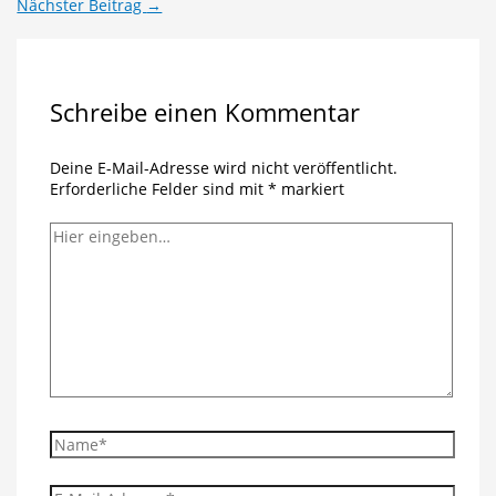
Nächster Beitrag
→
Schreibe einen Kommentar
Deine E-Mail-Adresse wird nicht veröffentlicht.
Erforderliche Felder sind mit
*
markiert
Hier
eingeben…
Name*
E-