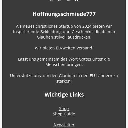
Hoffnungsschmiede777
Als neues christliches Startup von 2024 bieten wir
inspirierende Bekleidung und Geschenke, die deinen
Glauben stilvoll ausdrücken.
Wir bieten EU-weiten Versand.
Lasst uns gemeinsam das Wort Gottes unter die
Menschen bringen.
Unterstütze uns, um den Glauben in den EU-Ländern zu
stärken!
Wichtige Links
Shop
Shop Guide
Newsletter