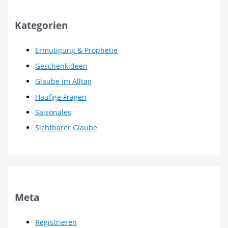
Kategorien
Ermutigung & Prophetie
Geschenkideen
Glaube im Alltag
Häufige Fragen
Saisonales
Sichtbarer Glaube
Meta
Registrieren