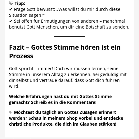
💡
Tipp:
✔ Frage Gott bewusst: „Was willst du mir durch diese
Situation sagen?“
✔ Sei offen für Ermutigungen von anderen – manchmal
benutzt Gott Menschen, um dir eine Botschaft zu senden.
Fazit – Gottes Stimme hören ist ein
Prozess
Gott spricht – immer! Doch wir müssen lernen, seine
Stimme in unserem Alltag zu erkennen. Sei geduldig mit
dir selbst und vertraue darauf, dass Gott dich führen
wird.
Welche Erfahrungen hast du mit Gottes Stimme
gemacht? Schreib es in die Kommentare!
✨
Möchtest du täglich an Gottes Zusagen erinnert
werden? Schau in meinem Shop vorbei und entdecke
christliche Produkte, die dich im Glauben stärken!