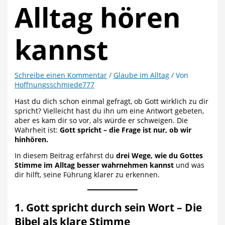
Alltag hören
kannst
Schreibe einen Kommentar
/
Glaube im Alltag
/ Von
Hoffnungsschmiede777
Hast du dich schon einmal gefragt, ob Gott wirklich zu dir
spricht? Vielleicht hast du ihn um eine Antwort gebeten,
aber es kam dir so vor, als würde er schweigen. Die
Wahrheit ist:
Gott spricht – die Frage ist nur, ob wir
hinhören.
In diesem Beitrag erfährst du
drei Wege, wie du Gottes
Stimme im Alltag besser wahrnehmen kannst
und was
dir hilft, seine Führung klarer zu erkennen.
1. Gott spricht durch sein Wort – Die
Bibel als klare Stimme