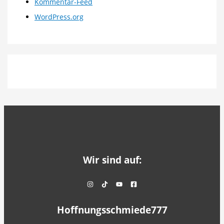
Kommentar-Feed
WordPress.org
Wir sind auf:
Hoffnungsschmiede777