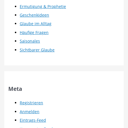
Ermutigung & Prophetie
Geschenkideen
Glaube im Alltag
Häufige Fragen
Saisonales
Sichtbarer Glaube
Meta
Registrieren
Anmelden
Eintrags-Feed