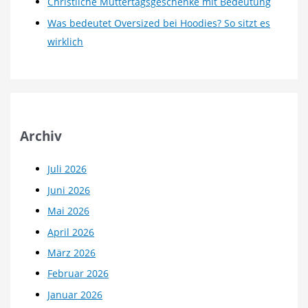
Christliche Muttertagsgeschenke mit Bedeutung
Was bedeutet Oversized bei Hoodies? So sitzt es
wirklich
Archiv
Juli 2026
Juni 2026
Mai 2026
April 2026
März 2026
Februar 2026
Januar 2026