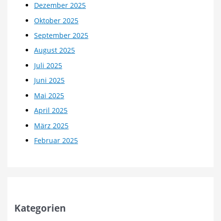
Dezember 2025
Oktober 2025
September 2025
August 2025
Juli 2025
Juni 2025
Mai 2025
April 2025
März 2025
Februar 2025
Kategorien