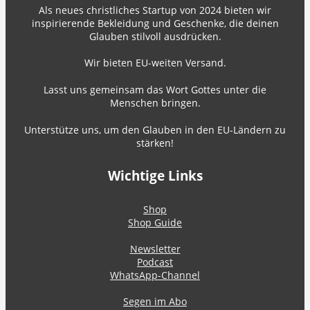
Als neues christliches Startup von 2024 bieten wir
inspirierende Bekleidung und Geschenke, die deinen
Glauben stilvoll ausdrücken.
Wir bieten EU-weiten Versand.
Lasst uns gemeinsam das Wort Gottes unter die
Menschen bringen.
Unterstütze uns, um den Glauben in den EU-Ländern zu
stärken!
Wichtige Links
Shop
Shop Guide
Newsletter
Podcast
WhatsApp-Channel
Segen im Abo