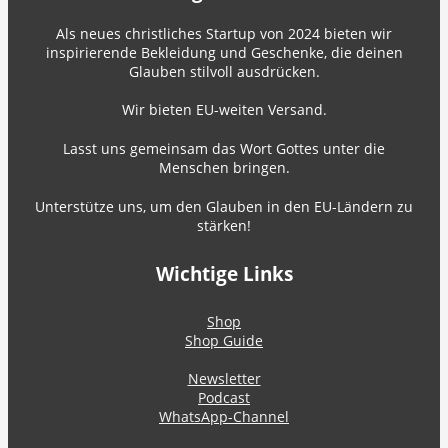
Als neues christliches Startup von 2024 bieten wir
inspirierende Bekleidung und Geschenke, die deinen
Glauben stilvoll ausdrücken.
Wir bieten EU-weiten Versand.
Lasst uns gemeinsam das Wort Gottes unter die
Menschen bringen.
Unterstütze uns, um den Glauben in den EU-Ländern zu
stärken!
Wichtige Links
Shop
Shop Guide
Newsletter
Podcast
WhatsApp-Channel