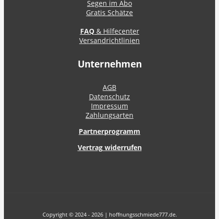
Segen im Abo
Gratis Schätze
FAQ
& Hilfecenter
Versandrichtlinien
Unternehmen
AGB
Datenschutz
Impressum
Zahlungsarten
Partnerprogramm
Vertrag widerrufen
Copyright © 2024 - 2026 | hoffnungsschmiede777.de.