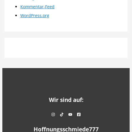
Kommentar-Feed
WordPress.org
Wir sind auf:
Hoffnungsschmiede777