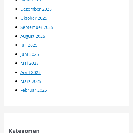
Dezember 2025
Oktober 2025
September 2025
August 2025
Juli 2025
Juni 2025
Mai 2025
April 2025
März 2025
Februar 2025
Kategorien