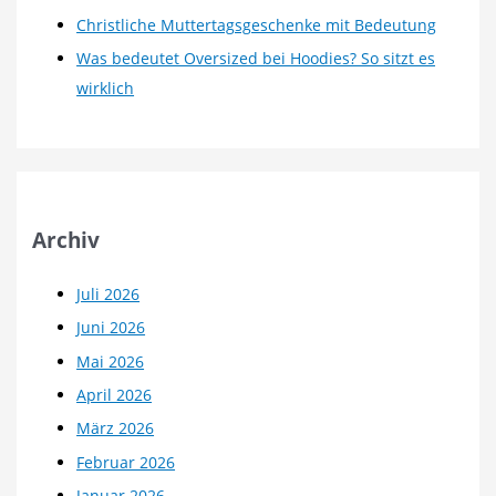
Christliche Muttertagsgeschenke mit Bedeutung
Was bedeutet Oversized bei Hoodies? So sitzt es
wirklich
Archiv
Juli 2026
Juni 2026
Mai 2026
April 2026
März 2026
Februar 2026
Januar 2026