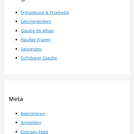
Ermutigung & Prophetie
Geschenkideen
Glaube im Alltag
Häufige Fragen
Saisonales
Sichtbarer Glaube
Meta
Registrieren
Anmelden
Eintrags-Feed