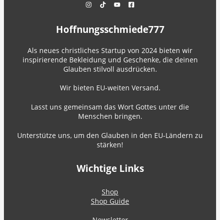
Hoffnungsschmiede777
Als neues christliches Startup von 2024 bieten wir
inspirierende Bekleidung und Geschenke, die deinen
Glauben stilvoll ausdrücken.
Wir bieten EU-weiten Versand.
Lasst uns gemeinsam das Wort Gottes unter die
Menschen bringen.
Unterstütze uns, um den Glauben in den EU-Ländern zu
stärken!
Wichtige Links
Shop
Shop Guide
Newsletter