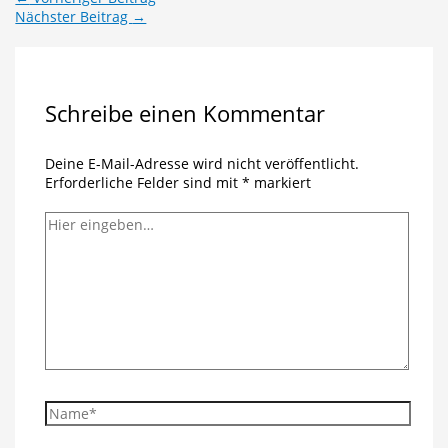
Nächster Beitrag
→
Schreibe einen Kommentar
Deine E-Mail-Adresse wird nicht veröffentlicht.
Erforderliche Felder sind mit
*
markiert
Hier
eingeben…
Name*