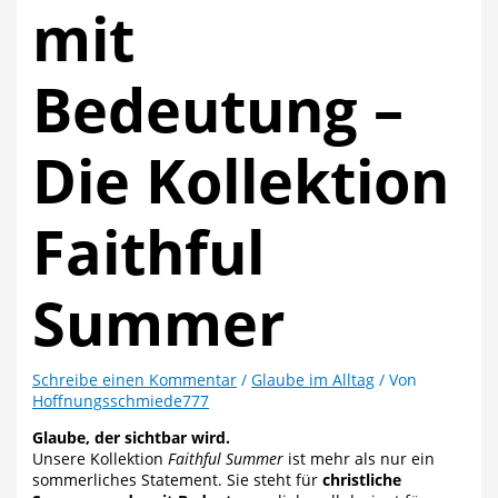
mit
Bedeutung –
Die Kollektion
Faithful
Summer
Schreibe einen Kommentar
/
Glaube im Alltag
/ Von
Hoffnungsschmiede777
Glaube, der sichtbar wird.
Unsere Kollektion
Faithful Summer
ist mehr als nur ein
sommerliches Statement. Sie steht für
christliche