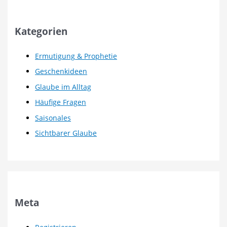
Kategorien
Ermutigung & Prophetie
Geschenkideen
Glaube im Alltag
Häufige Fragen
Saisonales
Sichtbarer Glaube
Meta