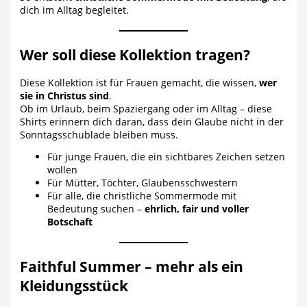
dich im Alltag begleitet.
Wer soll diese Kollektion tragen?
Diese Kollektion ist für Frauen gemacht, die wissen,
wer
sie in Christus sind
.
Ob im Urlaub, beim Spaziergang oder im Alltag – diese
Shirts erinnern dich daran, dass dein Glaube nicht in der
Sonntagsschublade bleiben muss.
Für junge Frauen, die ein sichtbares Zeichen setzen
wollen
Für Mütter, Töchter, Glaubensschwestern
Für alle, die christliche Sommermode mit
Bedeutung suchen –
ehrlich, fair und voller
Botschaft
Faithful Summer – mehr als ein
Kleidungsstück