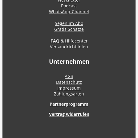
Podcast
WhatsApp-Channel
Segen im Abo
Gratis Schätze
FAQ
& Hilfecenter
Versandrichtlinien
Unternehmen
AGB
Datenschutz
Impressum
Zahlungsarten
Partnerprogramm
Vertrag widerrufen