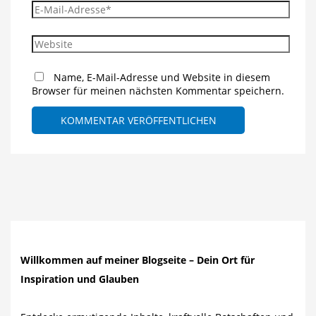
E-
Mail-
Adresse*
Website
Name, E-Mail-Adresse und Website in diesem
Browser für meinen nächsten Kommentar speichern.
Willkommen auf meiner Blogseite – Dein Ort für
Inspiration und Glauben