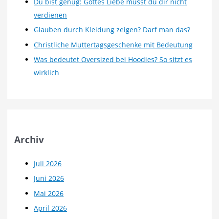
Du bist genug: Gottes Liebe musst du dir nicht
verdienen
Glauben durch Kleidung zeigen? Darf man das?
Christliche Muttertagsgeschenke mit Bedeutung
Was bedeutet Oversized bei Hoodies? So sitzt es
wirklich
Archiv
Juli 2026
Juni 2026
Mai 2026
April 2026