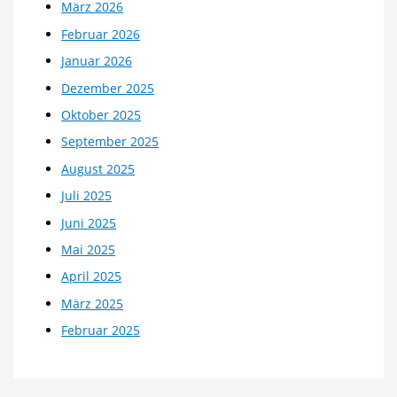
März 2026
Februar 2026
Januar 2026
Dezember 2025
Oktober 2025
September 2025
August 2025
Juli 2025
Juni 2025
Mai 2025
April 2025
März 2025
Februar 2025