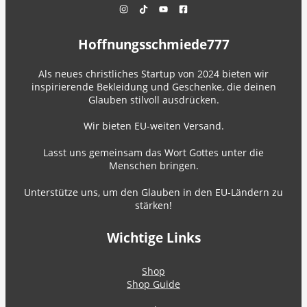
Hoffnungsschmiede777
Als neues christliches Startup von 2024 bieten wir
inspirierende Bekleidung und Geschenke, die deinen
Glauben stilvoll ausdrücken.
Wir bieten EU-weiten Versand.
Lasst uns gemeinsam das Wort Gottes unter die
Menschen bringen.
Unterstütze uns, um den Glauben in den EU-Ländern zu
stärken!
Wichtige Links
Shop
Shop Guide