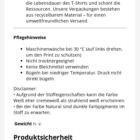
die Lebensdauer des T-Shirts und schont die
Ressourcen. Unsere Verpackungen bestehen
aus recycelbarem Material – für einen
umweltfreundlichen Versand.
Pflegehinweise
Maschinenwäsche bei 30 °C (auf links drehen,
um den Print zu schützen)
Nicht trocknergeeignet
Keine Bleichmittel verwenden
Bügeln bei niedriger Temperatur, Druck nicht
direkt bügeln
Disclaimer:
• Aufgrund der Stoffeigenschaften kann die Farbe
Weiß eher cremeweiß als strahlend weiß erscheinen.
• Bei der Farbe Natural sind dunkle Farbpigmente im
Stoff zu erwarten.
Gewicht
n. v.
Produktsicherheit