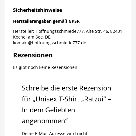
Sicherheitshinweise
Herstellerangaben gemäß GPSR
Hersteller: Hoffnungsschmiede777, Alte Str. 46, 82431
Kochel am See, DE,
kontakt@hoffnungsschmiede777.de
Rezensionen
Es gibt noch keine Rezensionen.
Schreibe die erste Rezension
für „Unisex T-Shirt „Ratzui“ –
In dem Geliebten
angenommen“
Deine E-Mail-Adresse wird nicht