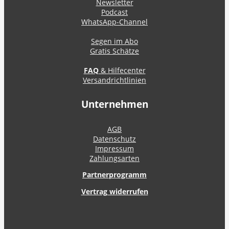
Newsletter
Podcast
WhatsApp-Channel
Segen im Abo
Gratis Schätze
FAQ
& Hilfecenter
Versandrichtlinien
Unternehmen
AGB
Datenschutz
Impressum
Zahlungsarten
Partnerprogramm
Vertrag widerrufen