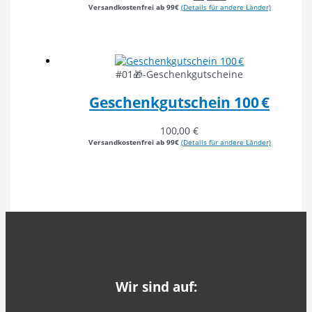
Versandkostenfrei ab 99€
(Details für andere Länder)
#01🎁-Geschenkgutscheine
Geschenkgutschein 100 €
100,00
€
Versandkostenfrei ab 99€
(Details für andere Länder)
Wir sind auf: