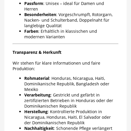
Passform
: Unisex – ideal für Damen und
Herren
Besonderheiten
: Vorgeschrumpft, Rotorgarn,
Nacken- und Schulterband, Doppelnaht für
langlebige Qualität
Farben
: Erhältlich in klassischen und
modernen Varianten
Transparenz & Herkunft
Wir stehen für klare Informationen und faire
Produktion:
Rohmaterial
: Honduras, Nicaragua, Haiti,
Dominikanische Republik, Bangladesh oder
Mexiko
Verarbeitung
: Gestrickt und gefärbt in
zertifizierten Betrieben in Honduras oder der
Dominikanischen Republik
Herstellung
: Kontrollierte Produktion in
Nicaragua, Honduras, Haiti, El Salvador oder
der Dominikanischen Republik
Nachhaltigkeit
: Schonende Pflege verlängert