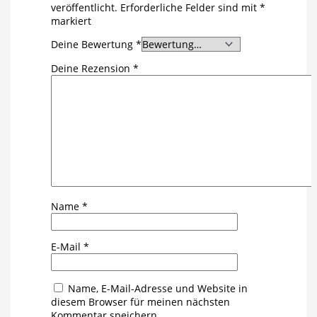
veröffentlicht.
Erforderliche Felder sind mit
*
markiert
Deine Bewertung
*
Deine Rezension
*
Name
*
E-Mail
*
Name, E-Mail-Adresse und Website in
diesem Browser für meinen nächsten
Kommentar speichern.