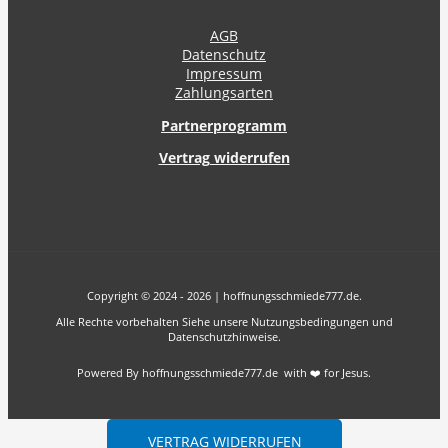
AGB
Datenschutz
Impressum
Zahlungsarten
Partnerprogramm
Vertrag widerrufen
Copyright © 2024 - 2026 | hoffnungsschmiede777.de.
Alle Rechte vorbehalten Siehe unsere Nutzungsbedingungen und
Datenschutzhinweise.
Powered By hoffnungsschmiede777.de with ❤️ for Jesus.
VERTRAG WIDERRUFEN