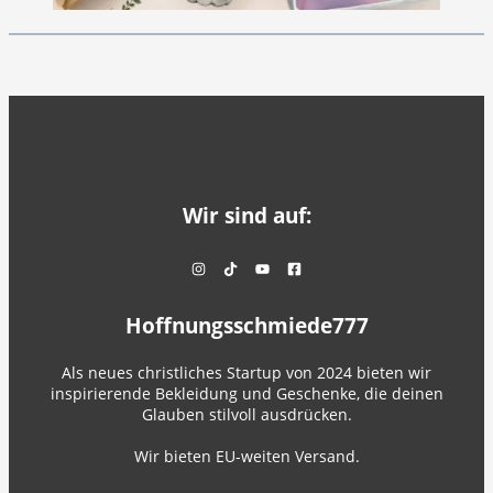
Wir sind auf:
Hoffnungsschmiede777
Als neues christliches Startup von 2024 bieten wir
inspirierende Bekleidung und Geschenke, die deinen
Glauben stilvoll ausdrücken.
Wir bieten EU-weiten Versand.