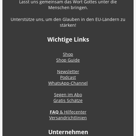
Lasst uns gemeinsam das Wort Gottes unter die
Menschen bringen.
Unterstütze uns, um den Glauben in den EU-Ländern zu
stärken!
Wichtige Links
Shop
Shop Guide
Newsletter
Podcast
WhatsApp-Channel
Segen im Abo
Gratis Schätze
FAQ
& Hilfecenter
Versandrichtlinien
Unternehmen