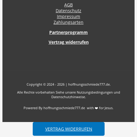
AGB
Datenschutz
Impressum
Zahlungsarten
Partnerprogramm
Vertrag widerrufen
Copyright © 2024 - 2026 | hoffnungsschmiede777.de.
Alle Rechte vorbehalten Siehe unsere Nutzungsbedingungen und
Datenschutzhinweise.
Powered By hoffnungsschmiede777.de with ❤️ for Jesus.
VERTRAG WIDERRUFEN