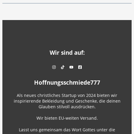
Wir sind auf:
Hoffnungsschmiede777
Als neues christliches Startup von 2024 bieten wir
inspirierende Bekleidung und Geschenke, die deinen
Glauben stilvoll ausdrücken.
Wir bieten EU-weiten Versand.
Lasst uns gemeinsam das Wort Gottes unter die