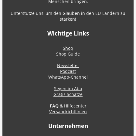
Menschen bringen.
Unterstütze uns, um den Glauben in den EU-Ländern zu
stärken!
Wichtige Links
Shop
Shop Guide
Newsletter
Podcast
WhatsApp-Channel
Segen im Abo
Gratis Schätze
FAQ
& Hilfecenter
Versandrichtlinien
Unternehmen