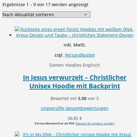
Nach
Ergebnisse 1 – 9 von 17 werden angezeigt
Aktualität
sortiert
inkl. MwSt.
zzgl.
Versandkosten
Damen Hoodies Englisch
In Jesus verwurzelt – Christlicher
Unisex Hoodie mit Backprint
Bewertet mit
5.00
von 5
Ungeprüfte Gesamtbewertungen
56,85
€
Versandkostenfrei ab 99€
(Details für andere Länder)