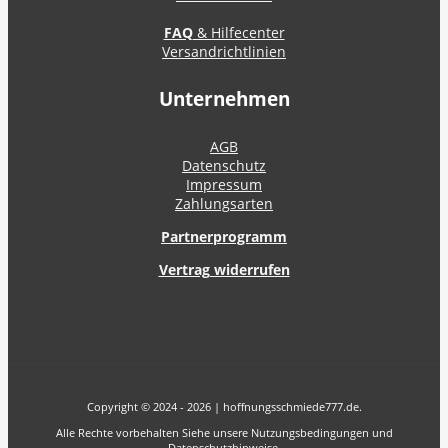
FAQ
& Hilfecenter
Versandrichtlinien
Unternehmen
AGB
Datenschutz
Impressum
Zahlungsarten
Partnerprogramm
Vertrag widerrufen
Copyright © 2024 - 2026 | hoffnungsschmiede777.de.
Alle Rechte vorbehalten Siehe unsere Nutzungsbedingungen und
Datenschutzhinweise.