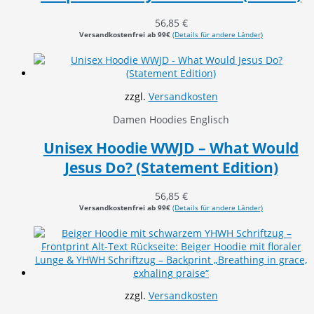
56,85
€
Versandkostenfrei ab 99€
(Details für andere Länder)
zzgl.
Versandkosten
Damen Hoodies Englisch
Unisex Hoodie WWJD – What Would
Jesus Do? (Statement Edition)
56,85
€
Versandkostenfrei ab 99€
(Details für andere Länder)
zzgl.
Versandkosten