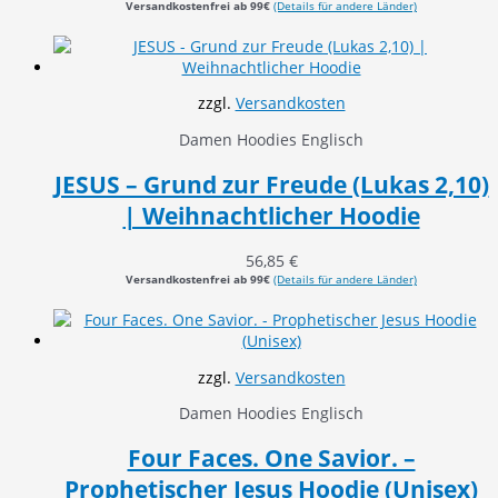
Versandkostenfrei ab 99€
(Details für andere Länder)
zzgl.
Versandkosten
Damen Hoodies Englisch
JESUS – Grund zur Freude (Lukas 2,10)
| Weihnachtlicher Hoodie
56,85
€
Versandkostenfrei ab 99€
(Details für andere Länder)
zzgl.
Versandkosten
Damen Hoodies Englisch
Four Faces. One Savior. –
Prophetischer Jesus Hoodie (Unisex)