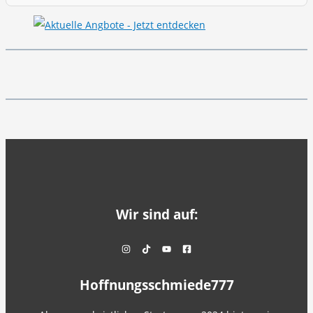
Wir sind auf:
Hoffnungsschmiede777