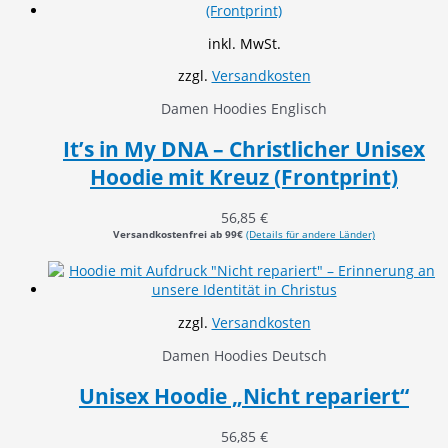
inkl. MwSt.
zzgl.
Versandkosten
Damen Hoodies Englisch
It’s in My DNA – Christlicher Unisex
Hoodie mit Kreuz (Frontprint)
56,85
€
Versandkostenfrei ab 99€
(Details für andere Länder)
zzgl.
Versandkosten
Damen Hoodies Deutsch
Unisex Hoodie „Nicht repariert“
56,85
€