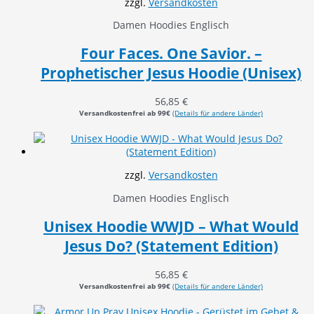
zzgl.
Versandkosten
Damen Hoodies Englisch
Four Faces. One Savior. –
Prophetischer Jesus Hoodie (Unisex)
56,85
€
Versandkostenfrei ab 99€
(Details für andere Länder)
zzgl.
Versandkosten
Damen Hoodies Englisch
Unisex Hoodie WWJD – What Would
Jesus Do? (Statement Edition)
56,85
€
Versandkostenfrei ab 99€
(Details für andere Länder)