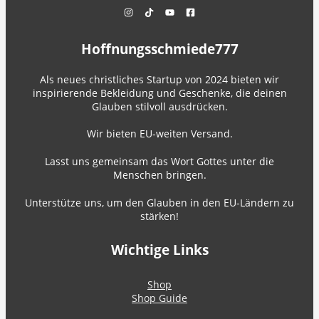
Hoffnungsschmiede777
Als neues christliches Startup von 2024 bieten wir
inspirierende Bekleidung und Geschenke, die deinen
Glauben stilvoll ausdrücken.
Wir bieten EU-weiten Versand.
Lasst uns gemeinsam das Wort Gottes unter die
Menschen bringen.
Unterstütze uns, um den Glauben in den EU-Ländern zu
stärken!
Wichtige Links
Shop
Shop Guide