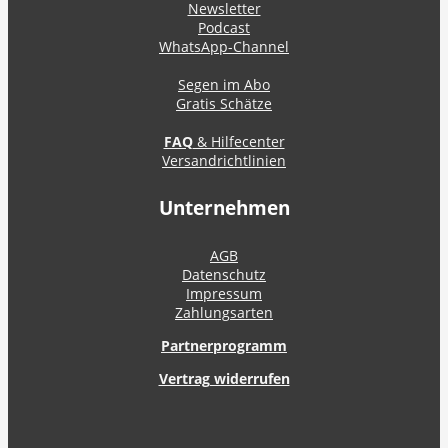
Newsletter
Podcast
WhatsApp-Channel
Segen im Abo
Gratis Schätze
FAQ
& Hilfecenter
Versandrichtlinien
Unternehmen
AGB
Datenschutz
Impressum
Zahlungsarten
Partnerprogramm
Vertrag widerrufen