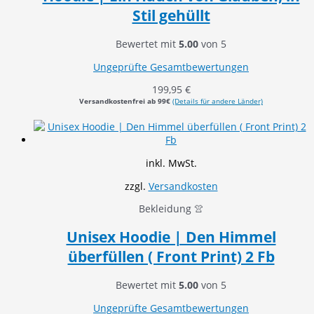
Stil gehüllt
Bewertet mit
5.00
von 5
Ungeprüfte Gesamtbewertungen
199,95
€
Versandkostenfrei ab 99€
(Details für andere Länder)
inkl. MwSt.
zzgl.
Versandkosten
Bekleidung 👚
Unisex Hoodie | Den Himmel
überfüllen ( Front Print) 2 Fb
Bewertet mit
5.00
von 5
Ungeprüfte Gesamtbewertungen