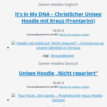
Damen Hoodies Englisch
It’s in My DNA – Christlicher Unisex
Hoodie mit Kreuz (Frontprint)
56,85
€
Versandkostenfrei ab 99€
(Details für andere Länder)
zzgl.
Versandkosten
Damen Hoodies Deutsch
Unisex Hoodie „Nicht repariert“
56,85
€
Versandkostenfrei ab 99€
(Details für andere Länder)