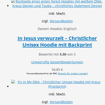
inkl. MwSt.
zzgl.
Versandkosten
Damen Hoodies Englisch
In Jesus verwurzelt – Christlicher
Unisex Hoodie mit Backprint
Bewertet mit
5.00
von 5
Ungeprüfte Gesamtbewertungen
56,85
€
Versandkostenfrei ab 99€
(Details für andere Länder)
inkl. MwSt.
zzgl.
Versandkosten