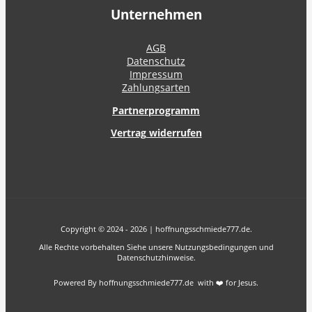
Unternehmen
AGB
Datenschutz
Impressum
Zahlungsarten
Partnerprogramm
Vertrag widerrufen
Copyright © 2024 - 2026 | hoffnungsschmiede777.de.
Alle Rechte vorbehalten Siehe unsere Nutzungsbedingungen und
Datenschutzhinweise.
Powered By hoffnungsschmiede777.de with ❤️ for Jesus.