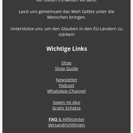
Lasst uns gemeinsam das Wort Gottes unter die
Menschen bringen.
Unterstütze uns, um den Glauben in den EU-Ländern zu
stärken!
Wichtige Links
Shop
Shop Guide
Newsletter
Podcast
WhatsApp-Channel
Segen im Abo
Gratis Schätze
FAQ
& Hilfecenter
Versandrichtlinien