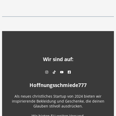
Wir sind auf:
Hoffnungsschmiede777
Als neues christliches Startup von 2024 bieten wir
inspirierende Bekleidung und Geschenke, die deinen
Glauben stilvoll ausdrücken.
Wir bieten EU-weiten Versand.