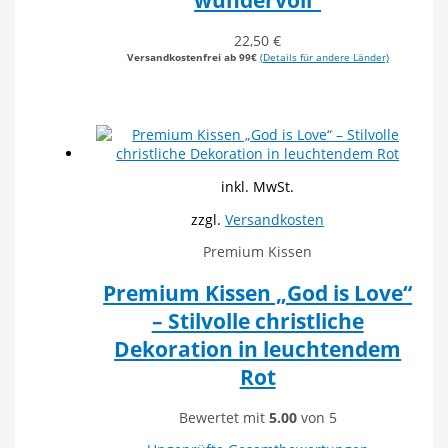
wundervoll“
22,50
€
Versandkostenfrei ab 99€
(Details für andere Länder)
inkl. MwSt.
zzgl.
Versandkosten
Premium Kissen
Premium Kissen „God is Love“
– Stilvolle christliche
Dekoration in leuchtendem
Rot
Bewertet mit
5.00
von 5