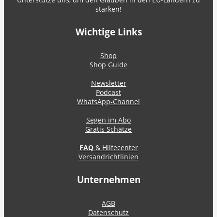
stärken!
Wichtige Links
Shop
Shop Guide
Newsletter
Podcast
WhatsApp-Channel
Segen im Abo
Gratis Schätze
FAQ
& Hilfecenter
Versandrichtlinien
Unternehmen
AGB
Datenschutz