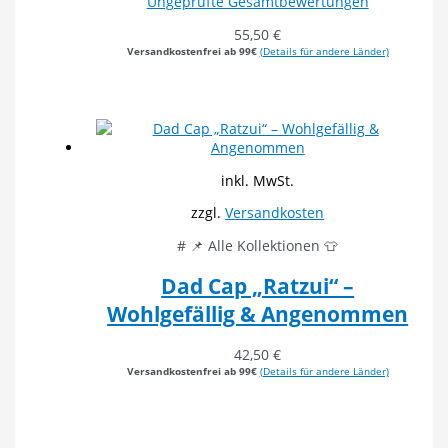
Ungeprüfte Gesamtbewertungen
55,50
€
Versandkostenfrei ab 99€
(Details für andere Länder)
inkl. MwSt.
zzgl.
Versandkosten
# 📌 Alle Kollektionen 👕
Dad Cap „Ratzui“ –
Wohlgefällig & Angenommen
42,50
€
Versandkostenfrei ab 99€
(Details für andere Länder)