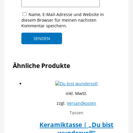
Name, E-Mail-Adresse und Website in
diesem Browser für meinen nächsten
Kommentar speichern.
Ähnliche Produkte
inkl. MwSt.
zzgl.
Versandkosten
Tassen
Keramiktasse | „Du bist