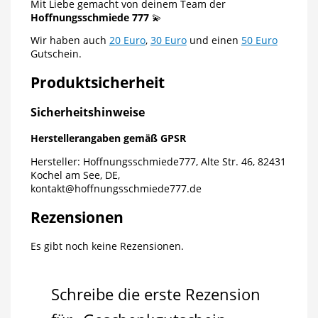
Mit Liebe gemacht von deinem Team der
Hoffnungsschmiede 777
💫
Wir haben auch
20 Euro
,
30 Euro
und einen
50 Euro
Gutschein.
Produktsicherheit
Sicherheitshinweise
Herstellerangaben gemäß GPSR
Hersteller: Hoffnungsschmiede777, Alte Str. 46, 82431
Kochel am See, DE,
kontakt@hoffnungsschmiede777.de
Rezensionen
Es gibt noch keine Rezensionen.
Schreibe die erste Rezension