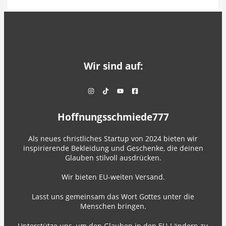
Wir sind auf:
Hoffnungsschmiede777
Als neues christliches Startup von 2024 bieten wir
inspirierende Bekleidung und Geschenke, die deinen
Glauben stilvoll ausdrücken.
Wir bieten EU-weiten Versand.
Lasst uns gemeinsam das Wort Gottes unter die
Menschen bringen.
Unterstütze uns, um den Glauben in den EU-Ländern zu