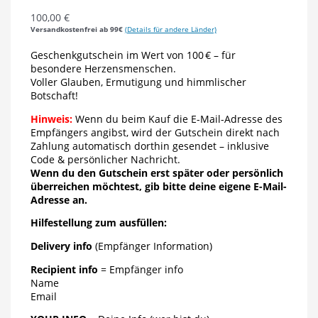
100,00
€
Versandkostenfrei ab 99€
(Details für andere Länder)
Geschenkgutschein im Wert von 100 € – für
besondere Herzensmenschen.
Voller Glauben, Ermutigung und himmlischer
Botschaft!
Hinweis:
Wenn du beim Kauf die E-Mail-Adresse des
Empfängers angibst, wird der Gutschein direkt nach
Zahlung automatisch dorthin gesendet – inklusive
Code & persönlicher Nachricht.
Wenn du den Gutschein erst später oder persönlich
überreichen möchtest, gib bitte deine eigene E-Mail-
Adresse an.
Hilfestellung zum ausfüllen:
Delivery info
(Empfänger Information)
Recipient info
= Empfänger info
Name
Email