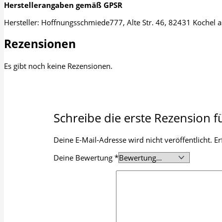
Herstellerangaben gemäß GPSR
Hersteller: Hoffnungsschmiede777, Alte Str. 46, 82431 Koche
Rezensionen
Es gibt noch keine Rezensionen.
Schreibe die erste Rezension 
Deine E-Mail-Adresse wird nicht veröffentlicht.
Er
Deine Bewertung
*