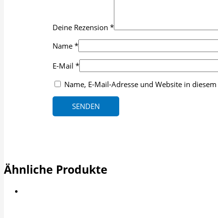
Deine Rezension
*
Name
*
E-Mail
*
Name, E-Mail-Adresse und Website in diesem
Ähnliche Produkte