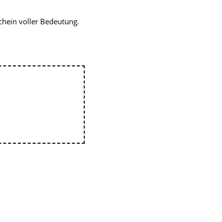
chein voller Bedeutung.