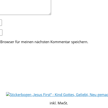
 Browser für meinen nächsten Kommentar speichern.
inkl. MwSt.