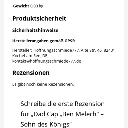
Gewicht
0,09 kg
Produktsicherheit
Sicherheitshinweise
Herstellerangaben gemäß GPSR
Hersteller: Hoffnungsschmiede777, Alte Str. 46, 82431
Kochel am See, DE,
kontakt@hoffnungsschmiede777.de
Rezensionen
Es gibt noch keine Rezensionen.
Schreibe die erste Rezension
für „Dad Cap „Ben Melech“ –
Sohn des Königs“