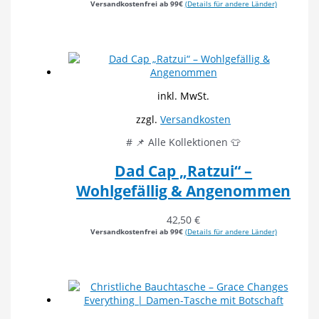
Versandkostenfrei ab 99€
(Details für andere Länder)
inkl. MwSt.
zzgl.
Versandkosten
# 📌 Alle Kollektionen 👕
Dad Cap „Ratzui“ –
Wohlgefällig & Angenommen
42,50
€
Versandkostenfrei ab 99€
(Details für andere Länder)