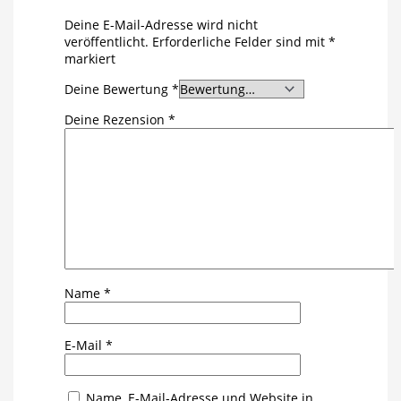
Deine E-Mail-Adresse wird nicht
veröffentlicht.
Erforderliche Felder sind mit
*
markiert
Deine Bewertung
*
Deine Rezension
*
Name
*
E-Mail
*
Name, E-Mail-Adresse und Website in