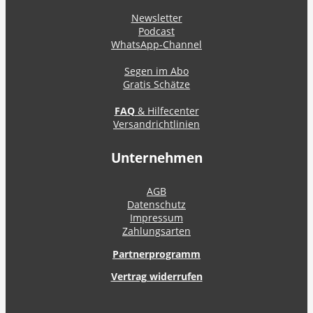
Newsletter
Podcast
WhatsApp-Channel
Segen im Abo
Gratis Schätze
FAQ
& Hilfecenter
Versandrichtlinien
Unternehmen
AGB
Datenschutz
Impressum
Zahlungsarten
Partnerprogramm
Vertrag widerrufen