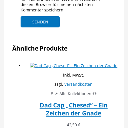
diesem Browser für meinen nächsten
Kommentar speichern.
Ähnliche Produkte
inkl. MwSt.
zzgl.
Versandkosten
# 📌 Alle Kollektionen 👕
Dad Cap „Chesed“ – Ein
Zeichen der Gnade
42,50
€