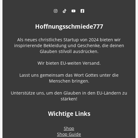
Hoffnungsschmiede777
Als neues christliches Startup von 2024 bieten wir
inspirierende Bekleidung und Geschenke, die deinen
Glauben stilvoll ausdrücken.
Wir bieten EU-weiten Versand.
Lasst uns gemeinsam das Wort Gottes unter die
Menschen bringen.
Unterstütze uns, um den Glauben in den EU-Ländern zu
stärken!
Wichtige Links
Shop
Shop Guide