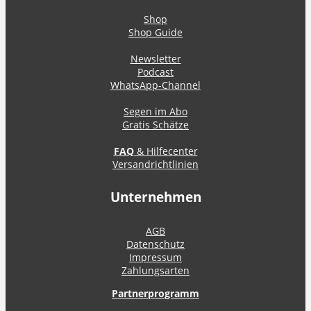
Shop
Shop Guide
Newsletter
Podcast
WhatsApp-Channel
Segen im Abo
Gratis Schätze
FAQ
& Hilfecenter
Versandrichtlinien
Unternehmen
AGB
Datenschutz
Impressum
Zahlungsarten
Partnerprogramm