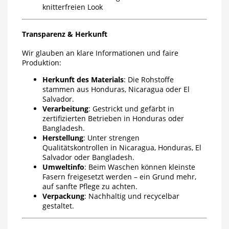
knitterfreien Look
Transparenz & Herkunft
Wir glauben an klare Informationen und faire
Produktion:
Herkunft des Materials
: Die Rohstoffe
stammen aus Honduras, Nicaragua oder El
Salvador.
Verarbeitung
: Gestrickt und gefärbt in
zertifizierten Betrieben in Honduras oder
Bangladesh.
Herstellung
: Unter strengen
Qualitätskontrollen in Nicaragua, Honduras, El
Salvador oder Bangladesh.
Umweltinfo
: Beim Waschen können kleinste
Fasern freigesetzt werden – ein Grund mehr,
auf sanfte Pflege zu achten.
Verpackung
: Nachhaltig und recycelbar
gestaltet.