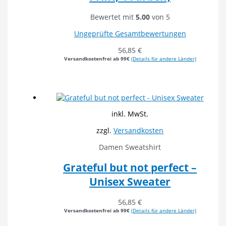
Bewertet mit
5.00
von 5
Ungeprüfte Gesamtbewertungen
56,85
€
Versandkostenfrei ab 99€
(Details für andere Länder)
inkl. MwSt.
zzgl.
Versandkosten
Damen Sweatshirt
Grateful but not perfect –
Unisex Sweater
56,85
€
Versandkostenfrei ab 99€
(Details für andere Länder)