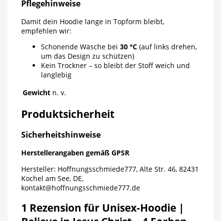
Pflegehinweise
Damit dein Hoodie lange in Topform bleibt,
empfehlen wir:
Schonende Wäsche bei
30 °C
(auf links drehen,
um das Design zu schützen)
Kein Trockner – so bleibt der Stoff weich und
langlebig
Gewicht
n. v.
Produktsicherheit
Sicherheitshinweise
Herstellerangaben gemäß GPSR
Hersteller: Hoffnungsschmiede777, Alte Str. 46, 82431
Kochel am See, DE,
kontakt@hoffnungsschmiede777.de
1 Rezension für
Unisex-Hoodie |