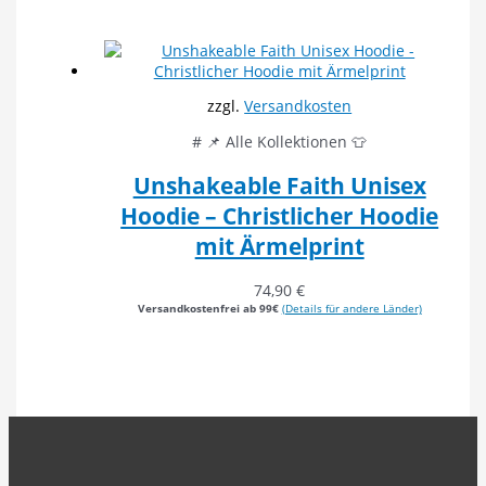
zzgl.
Versandkosten
# 📌 Alle Kollektionen 👕
Unshakeable Faith Unisex
Hoodie – Christlicher Hoodie
mit Ärmelprint
74,90
€
Versandkostenfrei ab 99€
(Details für andere Länder)