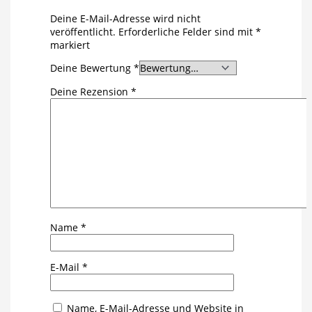
Deine E-Mail-Adresse wird nicht
veröffentlicht.
Erforderliche Felder sind mit
*
markiert
Deine Bewertung
*
Deine Rezension
*
Name
*
E-Mail
*
Name, E-Mail-Adresse und Website in