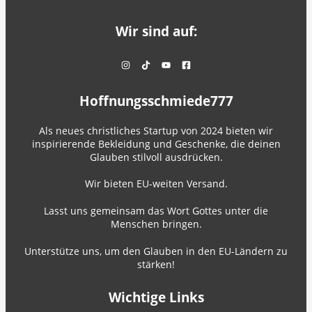
Wir sind auf:
Hoffnungsschmiede777
Als neues christliches Startup von 2024 bieten wir
inspirierende Bekleidung und Geschenke, die deinen
Glauben stilvoll ausdrücken.
Wir bieten EU-weiten Versand.
Lasst uns gemeinsam das Wort Gottes unter die
Menschen bringen.
Unterstütze uns, um den Glauben in den EU-Ländern zu
stärken!
Wichtige Links