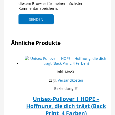
diesem Browser für meinen nächsten
Kommentar speichern.
Ähnliche Produkte
inkl. MwSt.
zzgl.
Versandkosten
Bekleidung 👚
Unisex-Pullover | HOPE –
Hoffnung, die dich trägt (Back
Print, 4 Farben)