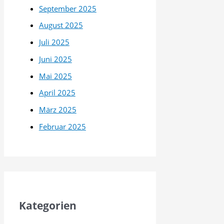
September 2025
August 2025
Juli 2025
Juni 2025
Mai 2025
April 2025
März 2025
Februar 2025
Kategorien