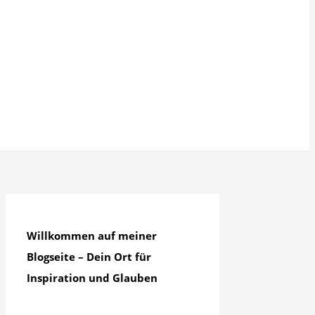
Willkommen auf meiner
Blogseite – Dein Ort für
Inspiration und Glauben