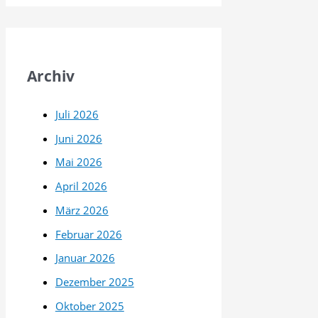
Archiv
Juli 2026
Juni 2026
Mai 2026
April 2026
März 2026
Februar 2026
Januar 2026
Dezember 2025
Oktober 2025