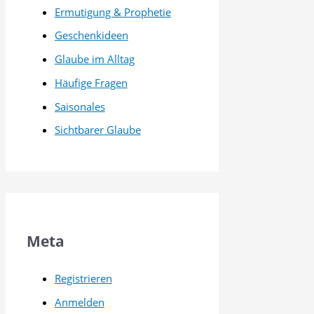
Ermutigung & Prophetie
Geschenkideen
Glaube im Alltag
Häufige Fragen
Saisonales
Sichtbarer Glaube
Meta
Registrieren
Anmelden