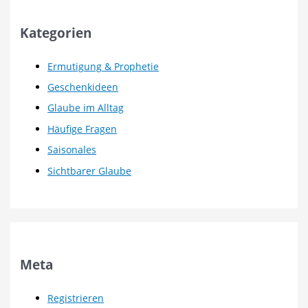
Kategorien
Ermutigung & Prophetie
Geschenkideen
Glaube im Alltag
Häufige Fragen
Saisonales
Sichtbarer Glaube
Meta
Registrieren