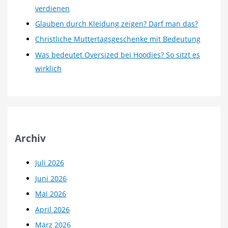
verdienen
Glauben durch Kleidung zeigen? Darf man das?
Christliche Muttertagsgeschenke mit Bedeutung
Was bedeutet Oversized bei Hoodies? So sitzt es
wirklich
Archiv
Juli 2026
Juni 2026
Mai 2026
April 2026
März 2026