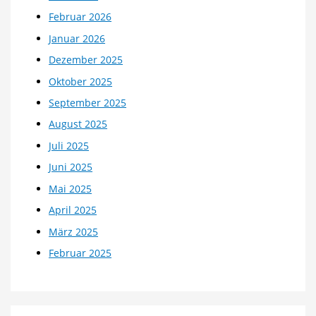
Februar 2026
Januar 2026
Dezember 2025
Oktober 2025
September 2025
August 2025
Juli 2025
Juni 2025
Mai 2025
April 2025
März 2025
Februar 2025