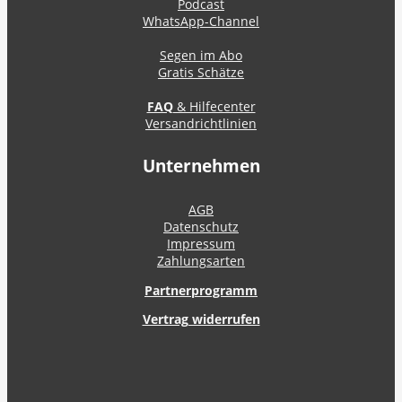
Podcast
WhatsApp-Channel
Segen im Abo
Gratis Schätze
FAQ
& Hilfecenter
Versandrichtlinien
Unternehmen
AGB
Datenschutz
Impressum
Zahlungsarten
Partnerprogramm
Vertrag widerrufen