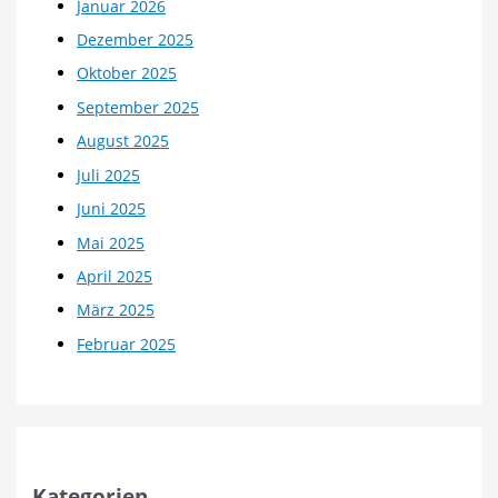
Januar 2026
Dezember 2025
Oktober 2025
September 2025
August 2025
Juli 2025
Juni 2025
Mai 2025
April 2025
März 2025
Februar 2025
Kategorien