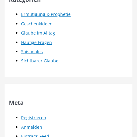
Ermutigung & Prophetie
Geschenkideen
Glaube im Alltag
Häufige Fragen
Saisonales
Sichtbarer Glaube
Meta
Registrieren
Anmelden
Eintrags-Feed