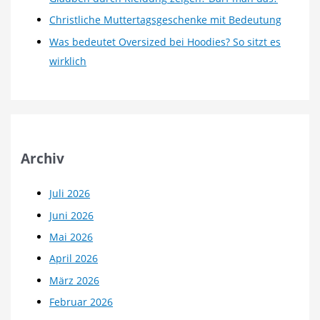
Christliche Muttertagsgeschenke mit Bedeutung
Was bedeutet Oversized bei Hoodies? So sitzt es
wirklich
Archiv
Juli 2026
Juni 2026
Mai 2026
April 2026
März 2026
Februar 2026