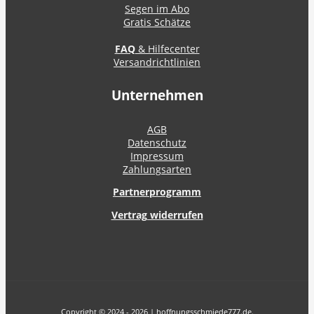
Segen im Abo
Gratis Schätze
FAQ
& Hilfecenter
Versandrichtlinien
Unternehmen
AGB
Datenschutz
Impressum
Zahlungsarten
Partnerprogramm
Vertrag widerrufen
Copyright © 2024 - 2026 | hoffnungsschmiede777.de.