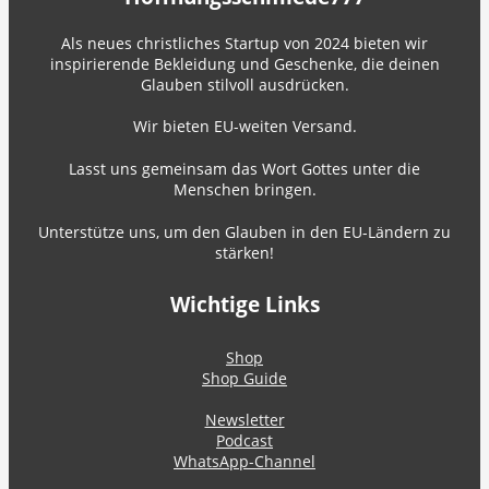
Als neues christliches Startup von 2024 bieten wir
inspirierende Bekleidung und Geschenke, die deinen
Glauben stilvoll ausdrücken.
Wir bieten EU-weiten Versand.
Lasst uns gemeinsam das Wort Gottes unter die
Menschen bringen.
Unterstütze uns, um den Glauben in den EU-Ländern zu
stärken!
Wichtige Links
Shop
Shop Guide
Newsletter
Podcast
WhatsApp-Channel