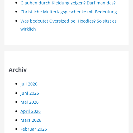
Glauben durch Kleidung zeigen? Darf man das?
Christliche Muttertagsgeschenke mit Bedeutung
Was bedeutet Oversized bei Hoodies? So sitzt es
wirklich
Archiv
Juli 2026
Juni 2026
Mai 2026
April 2026
März 2026
Februar 2026