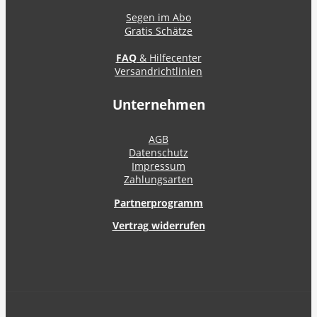
Segen im Abo
Gratis Schätze
FAQ
& Hilfecenter
Versandrichtlinien
Unternehmen
AGB
Datenschutz
Impressum
Zahlungsarten
Partnerprogramm
Vertrag widerrufen