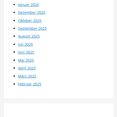
Januar 2026
Dezember 2025
Oktober 2025
September 2025
August 2025
Juli 2025
Juni 2025
Mai 2025
April 2025
März 2025
Februar 2025