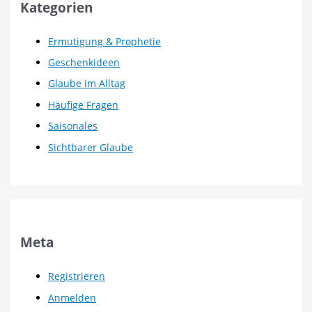
Kategorien
Ermutigung & Prophetie
Geschenkideen
Glaube im Alltag
Häufige Fragen
Saisonales
Sichtbarer Glaube
Meta
Registrieren
Anmelden