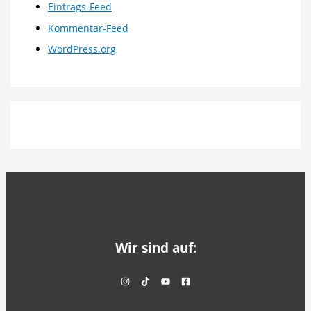
Eintrags-Feed
Kommentar-Feed
WordPress.org
Wir sind auf: