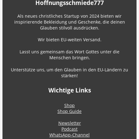
Hoffnungsschmiede777
Als neues christliches Startup von 2024 bieten wir
inspirierende Bekleidung und Geschenke, die deinen
Glauben stilvoll ausdrücken.
Wir bieten EU-weiten Versand.
Lasst uns gemeinsam das Wort Gottes unter die
Menschen bringen.
Unterstütze uns, um den Glauben in den EU-Ländern zu
stärken!
Wichtige Links
Shop
Shop Guide
Newsletter
Podcast
WhatsApp-Channel