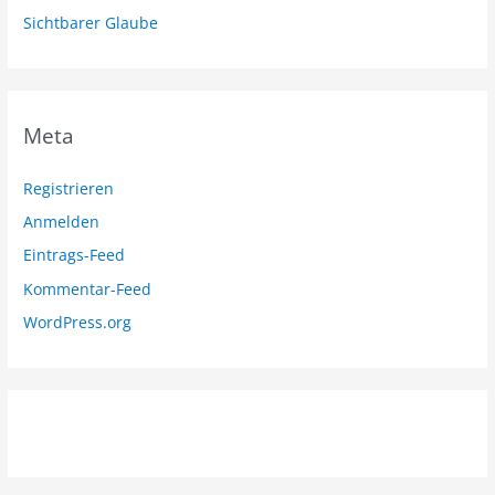
Sichtbarer Glaube
Meta
Registrieren
Anmelden
Eintrags-Feed
Kommentar-Feed
WordPress.org