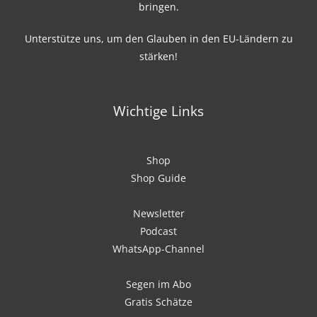
bringen.
Unterstütze uns, um den Glauben in den EU-Ländern zu
stärken!
Wichtige Links
Shop
Shop Guide
Newsletter
Podcast
WhatsApp-Channel
Segen im Abo
Gratis Schätze