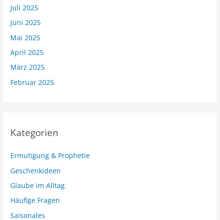
Juli 2025
Juni 2025
Mai 2025
April 2025
März 2025
Februar 2025
Kategorien
Ermutigung & Prophetie
Geschenkideen
Glaube im Alltag
Häufige Fragen
Saisonales