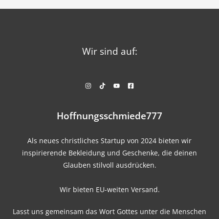
Wir sind auf:
Hoffnungsschmiede777
Als neues christliches Startup von 2024 bieten wir
inspirierende Bekleidung und Geschenke, die deinen
Glauben stilvoll ausdrücken.
Wir bieten EU-weiten Versand.
Lasst uns gemeinsam das Wort Gottes unter die Menschen