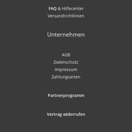
FAQ
& Hilfecenter
Versandrichtlinien
Unternehmen
AGB
Datenschutz
Impressum
Zahlungsarten
Partnerprogramm
Vertrag widerrufen