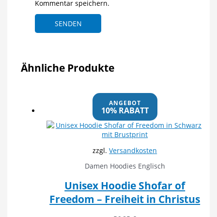
Kommentar speichern.
Ähnliche Produkte
ANGEBOT
10% RABATT
zzgl.
Versandkosten
Damen Hoodies Englisch
Unisex Hoodie Shofar of
Freedom – Freiheit in Christus