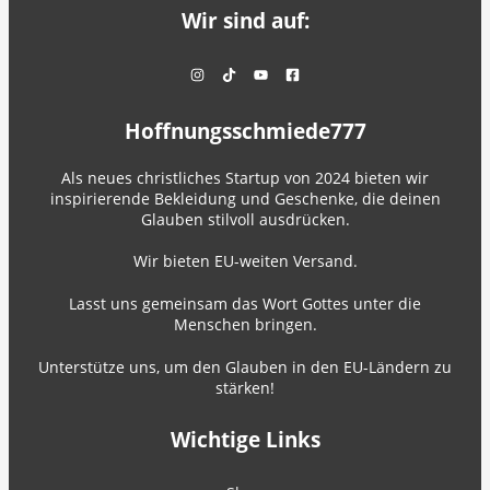
Wir sind auf:
Hoffnungsschmiede777
Als neues christliches Startup von 2024 bieten wir
inspirierende Bekleidung und Geschenke, die deinen
Glauben stilvoll ausdrücken.
Wir bieten EU-weiten Versand.
Lasst uns gemeinsam das Wort Gottes unter die
Menschen bringen.
Unterstütze uns, um den Glauben in den EU-Ländern zu
stärken!
Wichtige Links