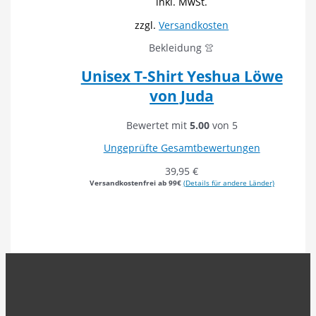
inkl. MwSt.
zzgl.
Versandkosten
Bekleidung 👚
Unisex T-Shirt Yeshua Löwe
von Juda
Bewertet mit
5.00
von 5
Ungeprüfte Gesamtbewertungen
39,95
€
Versandkostenfrei ab 99€
(Details für andere Länder)