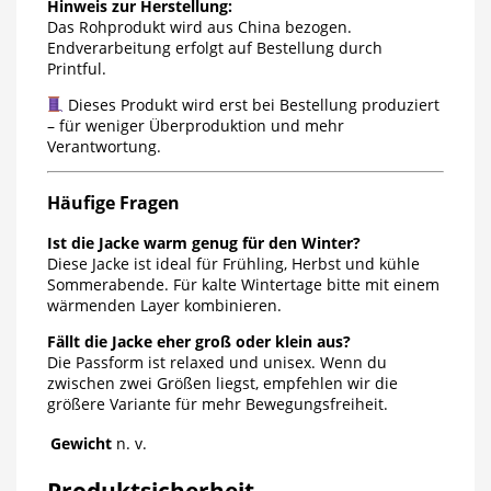
Hinweis zur Herstellung:
Das Rohprodukt wird aus China bezogen.
Endverarbeitung erfolgt auf Bestellung durch
Printful.
Dieses Produkt wird erst bei Bestellung produziert
– für weniger Überproduktion und mehr
Verantwortung.
Häufige Fragen
Ist die Jacke warm genug für den Winter?
Diese Jacke ist ideal für Frühling, Herbst und kühle
Sommerabende. Für kalte Wintertage bitte mit einem
wärmenden Layer kombinieren.
Fällt die Jacke eher groß oder klein aus?
Die Passform ist relaxed und unisex. Wenn du
zwischen zwei Größen liegst, empfehlen wir die
größere Variante für mehr Bewegungsfreiheit.
Gewicht
n. v.
Produktsicherheit