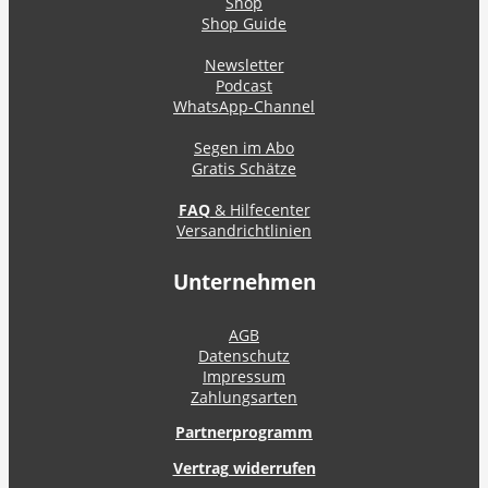
Shop
Shop Guide
Newsletter
Podcast
WhatsApp-Channel
Segen im Abo
Gratis Schätze
FAQ
& Hilfecenter
Versandrichtlinien
Unternehmen
AGB
Datenschutz
Impressum
Zahlungsarten
Partnerprogramm
Vertrag widerrufen