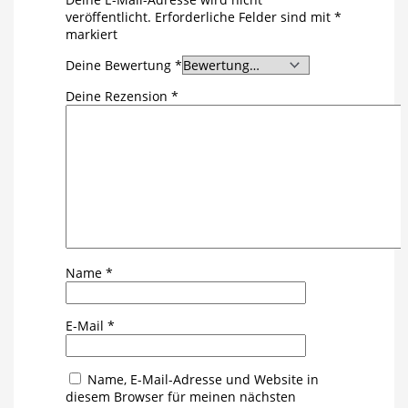
veröffentlicht.
Erforderliche Felder sind mit
*
markiert
Deine Bewertung
*
Deine Rezension
*
Name
*
E-Mail
*
Name, E-Mail-Adresse und Website in
diesem Browser für meinen nächsten