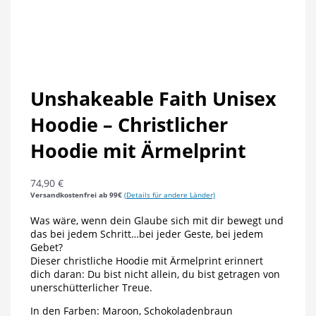
Unshakeable Faith Unisex
Hoodie – Christlicher
Hoodie mit Ärmelprint
74,90
€
Versandkostenfrei ab 99€
(Details für andere Länder)
Was wäre, wenn dein Glaube sich mit dir bewegt und
das bei jedem Schritt…bei jeder Geste, bei jedem
Gebet?
Dieser christliche Hoodie mit Ärmelprint erinnert
dich daran: Du bist nicht allein, du bist getragen von
unerschütterlicher Treue.
In den Farben: Maroon, Schokoladenbraun