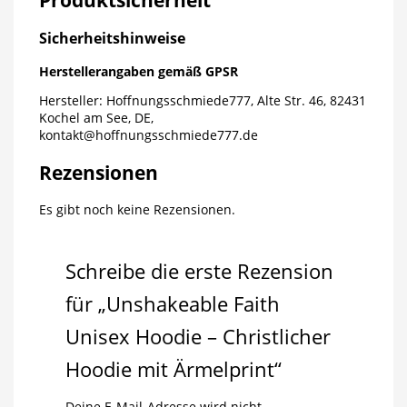
Sicherheitshinweise
Herstellerangaben gemäß GPSR
Hersteller: Hoffnungsschmiede777, Alte Str. 46, 82431
Kochel am See, DE,
kontakt@hoffnungsschmiede777.de
Rezensionen
Es gibt noch keine Rezensionen.
Schreibe die erste Rezension
für „Unshakeable Faith
Unisex Hoodie – Christlicher
Hoodie mit Ärmelprint“
Deine E-Mail-Adresse wird nicht