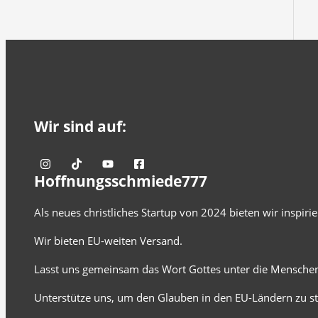
Wir sind auf:
Hoffnungsschmiede777
Als neues christliches Startup von 2024 bieten wir inspir
Wir bieten EU-weiten Versand.
Lasst uns gemeinsam das Wort Gottes unter die Menschen
Unterstütze uns, um den Glauben in den EU-Ländern zu st