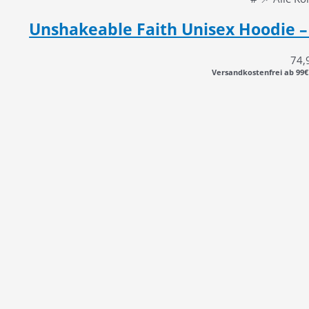
Unshakeable Faith Unisex Hoodie – 
74,
Versandkostenfrei ab 99€