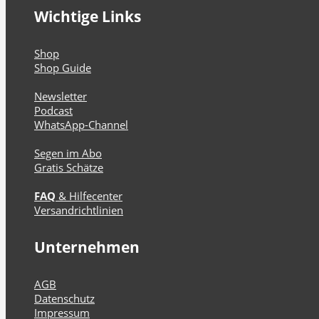
Wichtige Links
Shop
Shop Guide
Newsletter
Podcast
WhatsApp-Channel
Segen im Abo
Gratis Schätze
FAQ
& Hilfecenter
Versandrichtlinien
Unternehmen
AGB
Datenschutz
Impressum