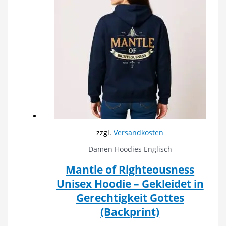
zzgl.
Versandkosten
Damen Hoodies Englisch
Mantle of Righteousness
Unisex Hoodie – Gekleidet in
Gerechtigkeit Gottes
(Backprint)