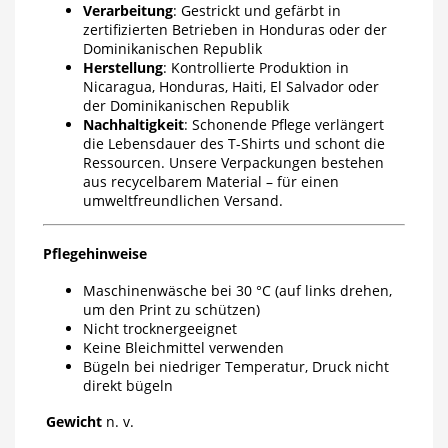
Verarbeitung
: Gestrickt und gefärbt in
zertifizierten Betrieben in Honduras oder der
Dominikanischen Republik
Herstellung
: Kontrollierte Produktion in
Nicaragua, Honduras, Haiti, El Salvador oder
der Dominikanischen Republik
Nachhaltigkeit
: Schonende Pflege verlängert
die Lebensdauer des T-Shirts und schont die
Ressourcen. Unsere Verpackungen bestehen
aus recycelbarem Material – für einen
umweltfreundlichen Versand.
Pflegehinweise
Maschinenwäsche bei 30 °C (auf links drehen,
um den Print zu schützen)
Nicht trocknergeeignet
Keine Bleichmittel verwenden
Bügeln bei niedriger Temperatur, Druck nicht
direkt bügeln
Gewicht
n. v.