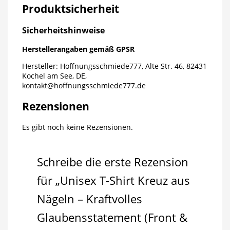
Produktsicherheit
Sicherheitshinweise
Herstellerangaben gemäß GPSR
Hersteller: Hoffnungsschmiede777, Alte Str. 46, 82431
Kochel am See, DE,
kontakt@hoffnungsschmiede777.de
Rezensionen
Es gibt noch keine Rezensionen.
Schreibe die erste Rezension
für „Unisex T-Shirt Kreuz aus
Nägeln – Kraftvolles
Glaubensstatement (Front &