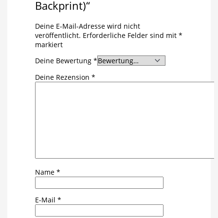
Backprint)“
Deine E-Mail-Adresse wird nicht
veröffentlicht.
Erforderliche Felder sind mit
*
markiert
Deine Bewertung
*
Deine Rezension
*
Name
*
E-Mail
*