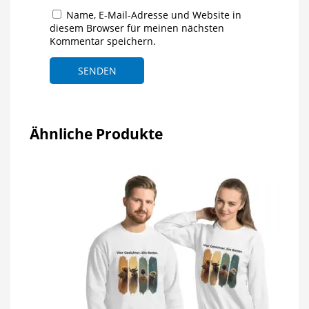
Name, E-Mail-Adresse und Website in
diesem Browser für meinen nächsten
Kommentar speichern.
Ähnliche Produkte