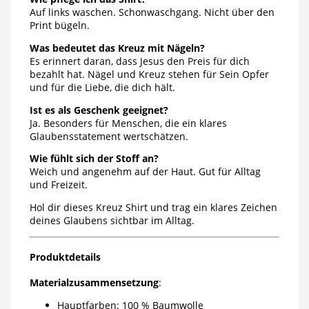
Auf links waschen. Schonwaschgang. Nicht über den
Print bügeln.
Was bedeutet das Kreuz mit Nägeln?
Es erinnert daran, dass Jesus den Preis für dich
bezahlt hat. Nägel und Kreuz stehen für Sein Opfer
und für die Liebe, die dich hält.
Ist es als Geschenk geeignet?
Ja. Besonders für Menschen, die ein klares
Glaubensstatement wertschätzen.
Wie fühlt sich der Stoff an?
Weich und angenehm auf der Haut. Gut für Alltag
und Freizeit.
Hol dir dieses Kreuz Shirt und trag ein klares Zeichen
deines Glaubens sichtbar im Alltag.
Produktdetails
Materialzusammensetzung
:
Hauptfarben: 100 % Baumwolle