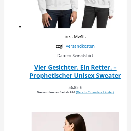
inkl. MwSt.
zzgl.
Versandkosten
Damen Sweatshirt
Vier Gesichter. Ein Retter. –
Prophetischer Unisex Sweater
56,85
€
Versandkostenfrei ab 99€
(Details für andere Länder)