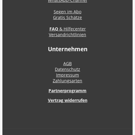
WhatsApp-Channel
Segen im Abo
Gratis Schätze
FAQ
& Hilfecenter
Versandrichtlinien
Unternehmen
AGB
Datenschutz
Impressum
Zahlungsarten
Partnerprogramm
Vertrag widerrufen