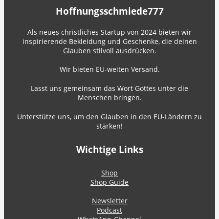
Hoffnungsschmiede777
Als neues christliches Startup von 2024 bieten wir
inspirierende Bekleidung und Geschenke, die deinen
Glauben stilvoll ausdrücken.
Wir bieten EU-weiten Versand.
Lasst uns gemeinsam das Wort Gottes unter die
Menschen bringen.
Unterstütze uns, um den Glauben in den EU-Ländern zu
stärken!
Wichtige Links
Shop
Shop Guide
Newsletter
Podcast