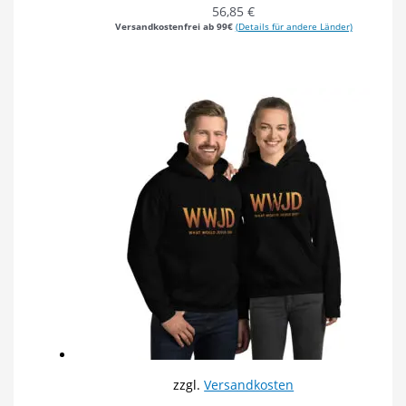
56,85
€
Versandkostenfrei ab 99€
(Details für andere Länder)
zzgl.
Versandkosten