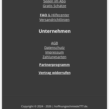
Segen im Abo
Gratis Schätze
FAQ
& Hilfecenter
Versandrichtlinien
Unternehmen
AGB
Datenschutz
Impressum
Zahlungsarten
Partnerprogramm
Vertrag widerrufen
Copyright © 2024 - 2026 | hoffnungsschmiede777.de.