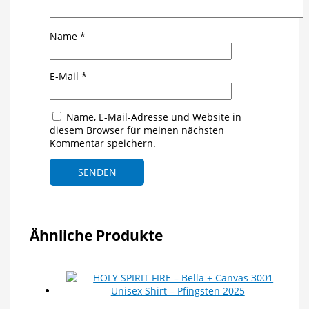
Name
*
E-Mail
*
Name, E-Mail-Adresse und Website in
diesem Browser für meinen nächsten
Kommentar speichern.
Ähnliche Produkte