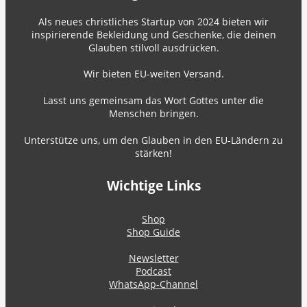
Als neues christliches Startup von 2024 bieten wir
inspirierende Bekleidung und Geschenke, die deinen
Glauben stilvoll ausdrücken.
Wir bieten EU-weiten Versand.
Lasst uns gemeinsam das Wort Gottes unter die
Menschen bringen.
Unterstütze uns, um den Glauben in den EU-Ländern zu
stärken!
Wichtige Links
Shop
Shop Guide
Newsletter
Podcast
WhatsApp-Channel