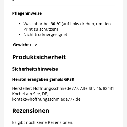
Pflegehinweise
Waschbar bei
30 °C
(auf links drehen, um den
Print zu schützen)
Nicht trocknergeeignet
Gewicht
n. v.
Produktsicherheit
Sicherheitshinweise
Herstellerangaben gemäß GPSR
Hersteller: Hoffnungsschmiede777, Alte Str. 46, 82431
Kochel am See, DE,
kontakt@hoffnungsschmiede777.de
Rezensionen
Es gibt noch keine Rezensionen.