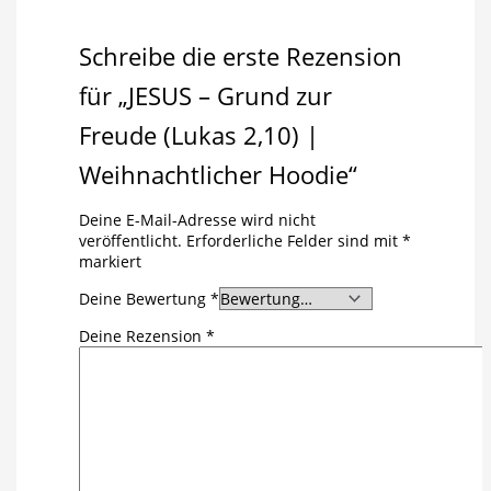
Schreibe die erste Rezension
für „JESUS – Grund zur
Freude (Lukas 2,10) |
Weihnachtlicher Hoodie“
Deine E-Mail-Adresse wird nicht
veröffentlicht.
Erforderliche Felder sind mit
*
markiert
Deine Bewertung
*
Deine Rezension
*