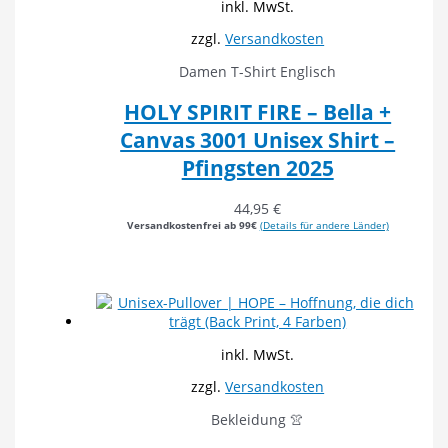
inkl. MwSt.
zzgl.
Versandkosten
Damen T-Shirt Englisch
HOLY SPIRIT FIRE – Bella +
Canvas 3001 Unisex Shirt –
Pfingsten 2025
44,95
€
Versandkostenfrei ab 99€
(Details für andere Länder)
inkl. MwSt.
zzgl.
Versandkosten
Bekleidung 👚