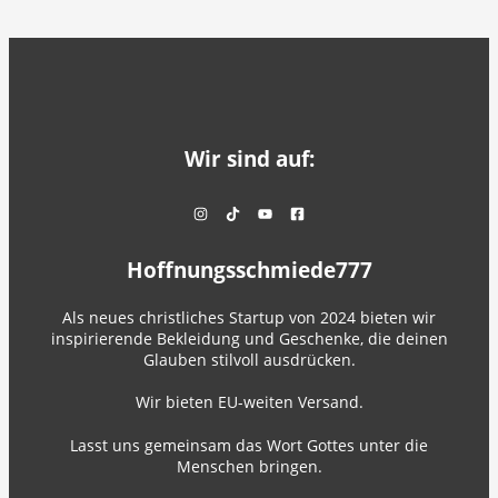
Wir sind auf:
Hoffnungsschmiede777
Als neues christliches Startup von 2024 bieten wir
inspirierende Bekleidung und Geschenke, die deinen
Glauben stilvoll ausdrücken.
Wir bieten EU-weiten Versand.
Lasst uns gemeinsam das Wort Gottes unter die
Menschen bringen.