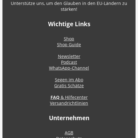
Unterstütze uns, um den Glauben in den EU-Ländern zu
stärken!
Wichtige Links
Shop
Shop Guide
Newsletter
Podcast
WhatsApp-Channel
Segen im Abo
Gratis Schätze
FAQ
& Hilfecenter
Versandrichtlinien
Unternehmen
AGB