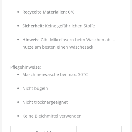
Recycelte Materialien:
0 %
Sicherheit:
Keine gefährlichen Stoffe
Hinweis:
Gibt Mikrofasern beim Waschen ab –
nutze am besten einen Wäschesack
Pflegehinweise:
Maschinenwäsche bei max. 30 °C
Nicht bügeln
Nicht trocknergeeignet
Keine Bleichmittel verwenden