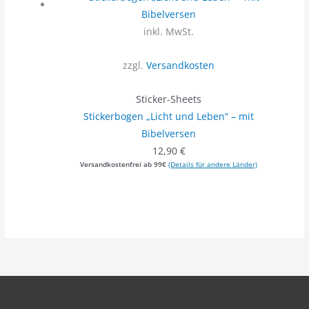
inkl. MwSt.
zzgl.
Versandkosten
Sticker-Sheets
Stickerbogen „Licht und Leben“ – mit
Bibelversen
12,90
€
Versandkostenfrei ab 99€
(Details für andere Länder)