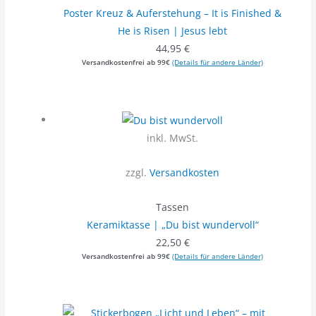
Poster Kreuz & Auferstehung – It is Finished &
He is Risen | Jesus lebt
44,95
€
Versandkostenfrei ab 99€
(Details für andere Länder)
inkl. MwSt.
zzgl.
Versandkosten
Tassen
Keramiktasse | „Du bist wundervoll“
22,50
€
Versandkostenfrei ab 99€
(Details für andere Länder)