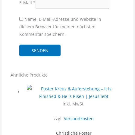
E-Mail
*
Name, E-Mail-Adresse und Website in
diesem Browser für meinen nächsten
Kommentar speichern.
Ähnliche Produkte
inkl. MwSt.
zzgl.
Versandkosten
Christliche Poster