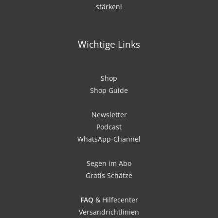
stärken!
Wichtige Links
Shop
Shop Guide
Newsletter
Podcast
WhatsApp-Channel
Segen im Abo
Gratis Schätze
FAQ
& Hilfecenter
Versandrichtlinien