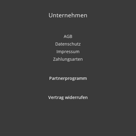
Unternehmen
AGB
Datenschutz
Impressum
Zahlungsarten
Partnerprogramm
Vertrag widerrufen