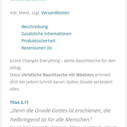
inkl. MwSt.
zzgl.
Versandkosten
Beschreibung
Zusätzliche Informationen
Produktsicherheit
Rezensionen (0)
Grace Changes Everything – deine Bauchtasche für den
Alltag
Diese
christliche Bauchtasche mit Bibelvers
erinnert
dich bei jedem Schritt daran: Gottes Gnade verändert
alles.
Titus 2,11
„
Denn die Gnade Gottes ist erschienen, die
heilbringend ist für alle Menschen.
“