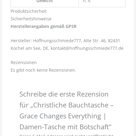
Gewicht
n. v.
Produktsicherheit
Sicherheitshinweise
Herstellerangaben gemäß GPSR
Hersteller: Hoffnungsschmiede777, Alte Str. 46, 82431
Kochel am See, DE, kontakt@hoffnungsschmiede777.de
Rezensionen
Es gibt noch keine Rezensionen.
Schreibe die erste Rezension
für „Christliche Bauchtasche –
Grace Changes Everything |
Damen-Tasche mit Botschaft“