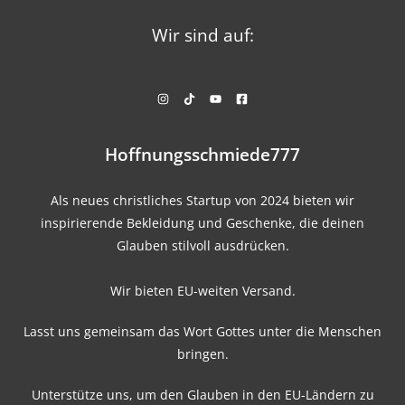
Wir sind auf:
Hoffnungsschmiede777
Als neues christliches Startup von 2024 bieten wir
inspirierende Bekleidung und Geschenke, die deinen
Glauben stilvoll ausdrücken.
Wir bieten EU-weiten Versand.
Lasst uns gemeinsam das Wort Gottes unter die Menschen
bringen.
Unterstütze uns, um den Glauben in den EU-Ländern zu