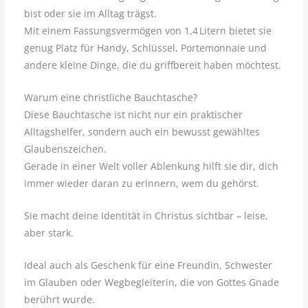
bist oder sie im Alltag trägst.
Mit einem Fassungsvermögen von 1,4 Litern bietet sie
genug Platz für Handy, Schlüssel, Portemonnaie und
andere kleine Dinge, die du griffbereit haben möchtest.
Warum eine christliche Bauchtasche?
Diese Bauchtasche ist nicht nur ein praktischer
Alltagshelfer, sondern auch ein bewusst gewähltes
Glaubenszeichen.
Gerade in einer Welt voller Ablenkung hilft sie dir, dich
immer wieder daran zu erinnern, wem du gehörst.
Sie macht deine Identität in Christus sichtbar – leise,
aber stark.
Ideal auch als Geschenk für eine Freundin, Schwester
im Glauben oder Wegbegleiterin, die von Gottes Gnade
berührt wurde.