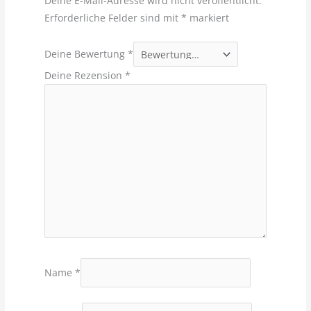
Deine E-Mail-Adresse wird nicht veröffentlicht.
Erforderliche Felder sind mit
*
markiert
Deine Bewertung
*
Deine Rezension
*
Name
*