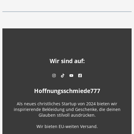
Wir sind auf:
Hoffnungsschmiede777
Als neues christliches Startup von 2024 bieten wir
inspirierende Bekleidung und Geschenke, die deinen
Glauben stilvoll ausdrücken.
Wir bieten EU-weiten Versand.