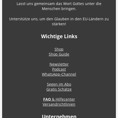
Lasst uns gemeinsam das Wort Gottes unter die
Menschen bringen.
Unterstütze uns, um den Glauben in den EU-Ländern zu
stärken!
Wichtige Links
Shop
Shop Guide
Newsletter
Podcast
WhatsApp-Channel
Segen im Abo
Gratis Schätze
FAQ
& Hilfecenter
Versandrichtlinien
Unternehmen