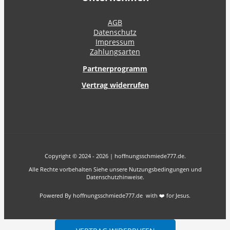
AGB
Datenschutz
Impressum
Zahlungsarten
Partnerprogramm
Vertrag widerrufen
Copyright © 2024 - 2026 | hoffnungsschmiede777.de.
Alle Rechte vorbehalten Siehe unsere Nutzungsbedingungen und
Datenschutzhinweise.
Powered By hoffnungsschmiede777.de with ❤️ for Jesus.