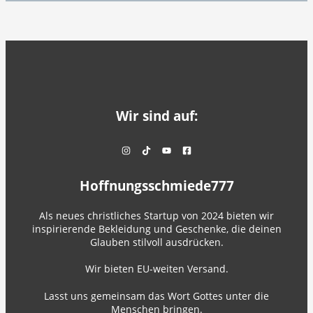
Wir sind auf:
Hoffnungsschmiede777
Als neues christliches Startup von 2024 bieten wir
inspirierende Bekleidung und Geschenke, die deinen
Glauben stilvoll ausdrücken.
Wir bieten EU-weiten Versand.
Lasst uns gemeinsam das Wort Gottes unter die
Menschen bringen.