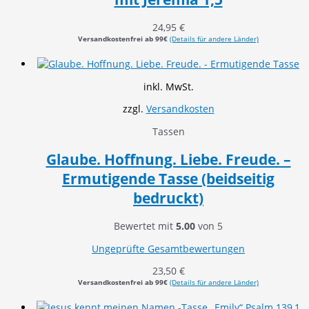
24,95
€
Versandkostenfrei ab 99€
(Details für andere Länder)
inkl. MwSt.
zzgl.
Versandkosten
Tassen
Glaube. Hoffnung. Liebe. Freude. –
Ermutigende Tasse (beidseitig
bedruckt)
Bewertet mit
5.00
von 5
Ungeprüfte Gesamtbewertungen
23,50
€
Versandkostenfrei ab 99€
(Details für andere Länder)