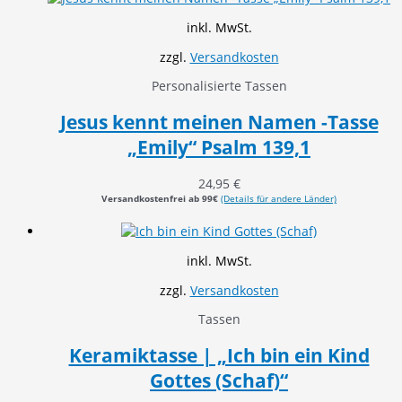
inkl. MwSt.
zzgl.
Versandkosten
Personalisierte Tassen
Jesus kennt meinen Namen -Tasse
„Emily“ Psalm 139,1
24,95
€
Versandkostenfrei ab 99€
(Details für andere Länder)
inkl. MwSt.
zzgl.
Versandkosten
Tassen
Keramiktasse | „Ich bin ein Kind
Gottes (Schaf)“