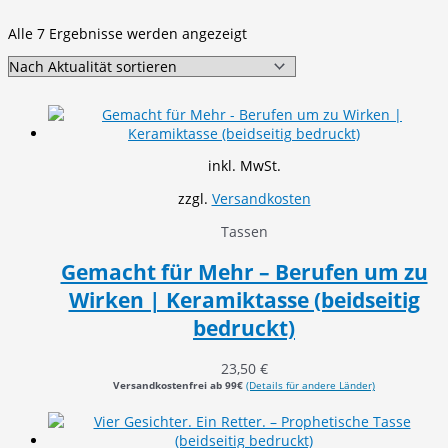
Nach
Alle 7 Ergebnisse werden angezeigt
Aktualität
sortiert
inkl. MwSt.
zzgl.
Versandkosten
Tassen
Gemacht für Mehr – Berufen um zu
Wirken | Keramiktasse (beidseitig
bedruckt)
23,50
€
Versandkostenfrei ab 99€
(Details für andere Länder)