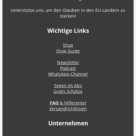
Unterstütze uns, um den Glauben in den EU-Ländern zu
stärken!
Wichtige Links
Shop
Shop Guide
Newsletter
Podcast
WhatsApp-Channel
Segen im Abo
Gratis Schätze
FAQ
& Hilfecenter
Versandrichtlinien
Unternehmen