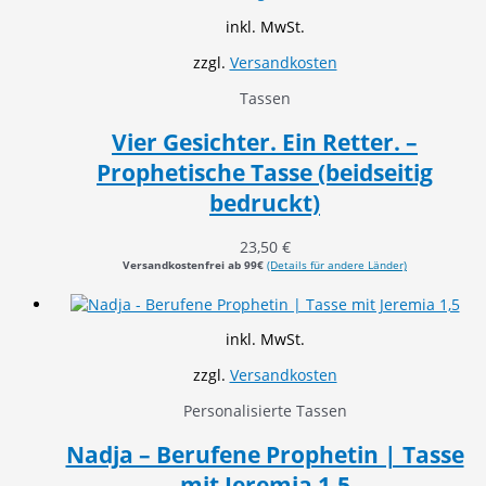
inkl. MwSt.
zzgl.
Versandkosten
Tassen
Vier Gesichter. Ein Retter. –
Prophetische Tasse (beidseitig
bedruckt)
23,50
€
Versandkostenfrei ab 99€
(Details für andere Länder)
inkl. MwSt.
zzgl.
Versandkosten
Personalisierte Tassen
Nadja – Berufene Prophetin | Tasse
mit Jeremia 1,5