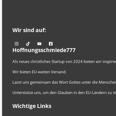
Wir sind auf:
Hoffnungsschmiede777
Als neues christliches Startup von 2024 bieten wir inspir
Wir bieten EU-weiten Versand.
Lasst uns gemeinsam das Wort Gottes unter die Menschen
Unterstütze uns, um den Glauben in den EU-Ländern zu st
Wichtige Links