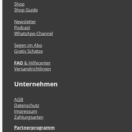
Shop
Shop Guide
Newsletter
Podcast
WhatsApp-Channel
Segen im Abo
Gratis Schätze
FAQ
& Hilfecenter
Versandrichtlinien
Unternehmen
AGB
Datenschutz
Impressum
Zahlungsarten
Partnerprogramm