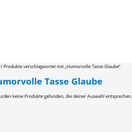
/ Produkte verschlagwortet mit „Humorvolle Tasse Glaube“
morvolle Tasse Glaube
urden keine Produkte gefunden, die deiner Auswahl entsprechen