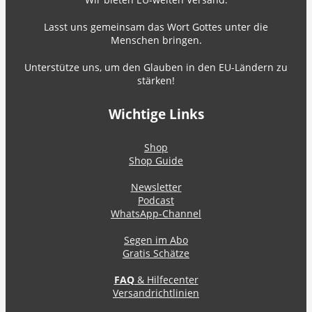
Lasst uns gemeinsam das Wort Gottes unter die
Menschen bringen.
Unterstütze uns, um den Glauben in den EU-Ländern zu
stärken!
Wichtige Links
Shop
Shop Guide
Newsletter
Podcast
WhatsApp-Channel
Segen im Abo
Gratis Schätze
FAQ
& Hilfecenter
Versandrichtlinien