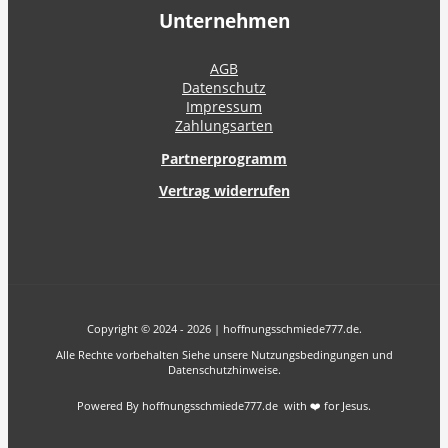
Unternehmen
AGB
Datenschutz
Impressum
Zahlungsarten
Partnerprogramm
Vertrag widerrufen
Copyright © 2024 - 2026 | hoffnungsschmiede777.de.
Alle Rechte vorbehalten Siehe unsere Nutzungsbedingungen und
Datenschutzhinweise.
Powered By hoffnungsschmiede777.de with ❤️ for Jesus.