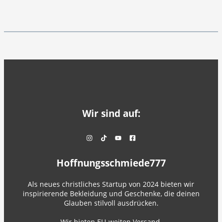
Wir sind auf:
Hoffnungsschmiede777
Als neues christliches Startup von 2024 bieten wir
inspirierende Bekleidung und Geschenke, die deinen
Glauben stilvoll ausdrücken.
Wir bieten EU-weiten Versand.